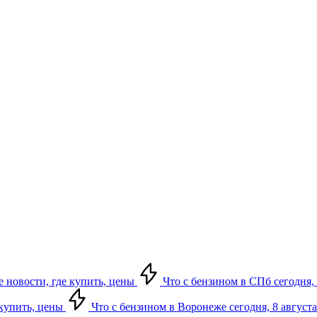
е новости, где купить, цены
Что с бензином в СПб сегодня, 
 купить, цены
Что с бензином в Воронеже сегодня, 8 августа