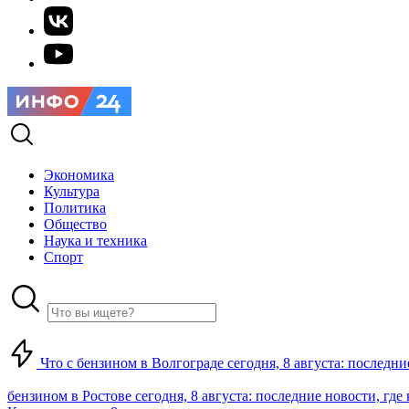
Экономика
Культура
Политика
Общество
Наука и техника
Спорт
Что с бензином в Волгограде сегодня, 8 августа: последни
бензином в Ростове сегодня, 8 августа: последние новости, где