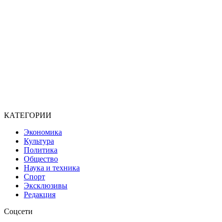
КАТЕГОРИИ
Экономика
Культура
Политика
Общество
Наука и техника
Спорт
Эксклюзивы
Редакция
Соцсети