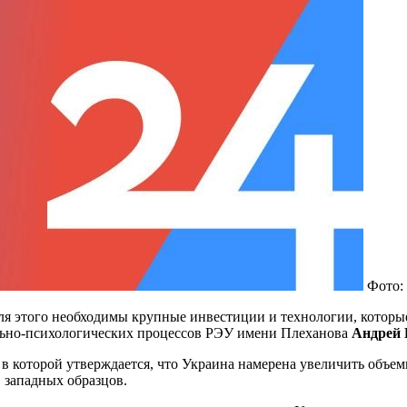
Фото:
для этого необходимы крупные инвестиции и технологии, которы
ально-психологических процессов РЭУ имени Плеханова
Андрей
 в которой утверждается, что Украина намерена увеличить объем
 западных образцов.