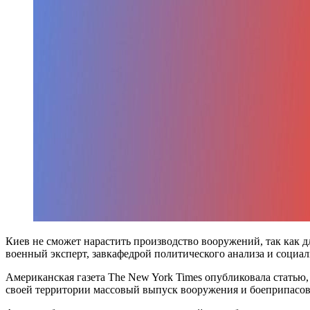
Киев не сможет нарастить производство вооружений, так как 
военный эксперт, завкафедрой политического анализа и соци
Американская газета
The New York Times
опубликовала статью,
своей территории массовый выпуск вооружения и боеприпасов