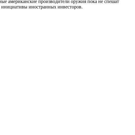
ные американские производители оружия пока не спешат
все инициативы иностранных инвесторов.