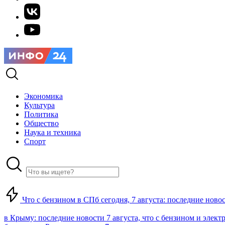
Экономика
Культура
Политика
Общество
Наука и техника
Спорт
Что с бензином в СПб сегодня, 7 августа: последние ново
в Крыму: последние новости 7 августа, что с бензином и элект