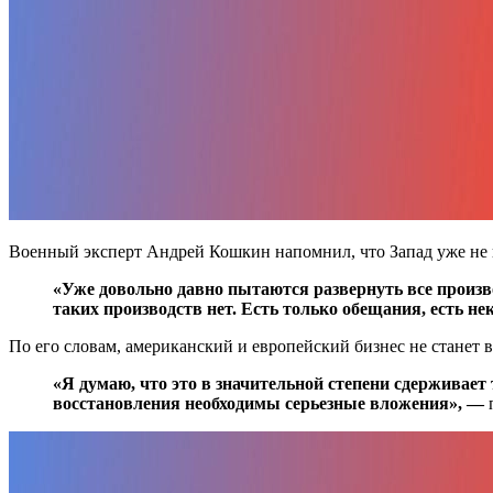
Военный эксперт Андрей Кошкин напомнил, что Запад уже не п
«Уже довольно давно пытаются развернуть все произв
таких производств нет. Есть только обещания, есть нек
По его словам, американский и европейский бизнес не станет
«Я думаю, что это в значительной степени сдерживае
восстановления необходимы серьезные вложения», —