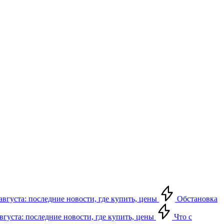
августа: последние новости, где купить, цены
Обстановка
августа: последние новости, где купить, цены
Что с