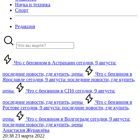
Наука и техника
Спорт
Редакция
Что с бензином в Астрахани сегодня, 9 августа:
последние новости, где купить, цены
Что с бензином в
Ярославле сегодня, 9 августа: последние новости, где купить,
цены
Что с бензином в СПб сегодня, 9 августа:
последние новости, где купить, цены
Что с бензином в
Ростове сегодня, 9 августа: последние новости, где купить,
цены
Что с бензином в Волгограде сегодня, 9 августа:
последние новости, где купить, цены
Анастасия Журавлёва
20:38 23 марта 2022