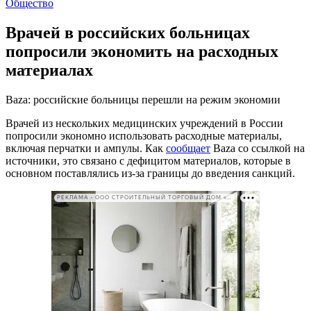
Общество
Врачей в российских больницах
попросили экономить на расходных
материалах
Baza: российские больницы перешли на режим экономии
Врачей из нескольких медицинских учреждений в России
попросили экономно использовать расходные материалы,
включая перчатки и ампулы. Как
сообщает
Baza со ссылкой на
источники, это связано с дефицитом материалов, которые в
основном поставлялись из-за границы до введения санкций.
РЕКЛАМА • ООО СТРОИТЕЛЬНЫЙ ТОРГОВЫЙ ДОМ «ПЕТРОВИЧ». ИНН: 7802348846