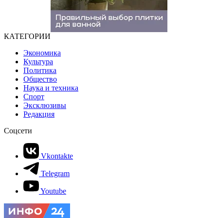
КАТЕГОРИИ
Экономика
Культура
Политика
Общество
Наука и техника
Спорт
Эксклюзивы
Редакция
Соцсети
Vkontakte
Telegram
Youtube