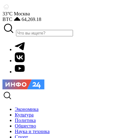
33°С
Москва
BTC
64,269.18
Экономика
Культура
Политика
Общество
Наука и техника
Спорт