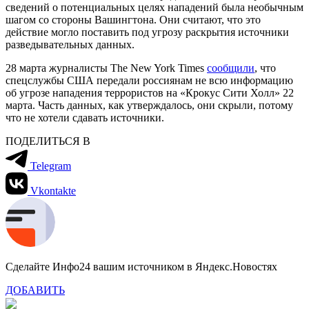
сведений о потенциальных целях нападений была необычным
шагом со стороны Вашингтона. Они считают, что это
действие могло поставить под угрозу раскрытия источники
разведывательных данных.
28 марта журналисты The New York Times
сообщили
, что
спецслужбы США передали россиянам не всю информацию
об угрозе нападения террористов на «Крокус Сити Холл» 22
марта. Часть данных, как утверждалось, они скрыли, потому
что не хотели сдавать источники.
ПОДЕЛИТЬСЯ В
Telegram
Vkontakte
Сделайте Инфо24 вашим источником в Яндекс.Новостях
ДОБАВИТЬ