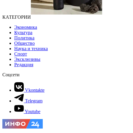
КАТЕГОРИИ
Экономика
Культура
Политика
Общество
Наука и техника
Спорт
Эксклюзивы
Редакция
Соцсети
Vkontakte
Telegram
Youtube