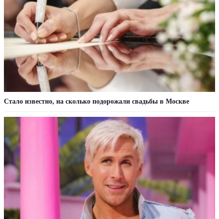
Стало известно, на сколько подорожали свадьбы в Москве