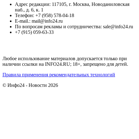
Адрес редакции: 117105, г. Москва, Новоданиловская
наб., д. 6, к. 1
Телефон: +7 (958) 578-04-18
E-mail.: mail@info24.ru
По вопросам рекламы и сотрудничества: sale@info24.ru
+7 (915) 059-63-33
Любое использование материалов допускается только при
наличии ссылки на INFO24.RU; 18+, запрещено для детей.
Правила применения рекомендательных технологий
© Инфо24 - Новости 2026