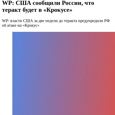
WP: США сообщили России, что
теракт будет в «Крокусе»
WP: власти США за две недели до теракта предупредили РФ
об атаке на «Крокус»