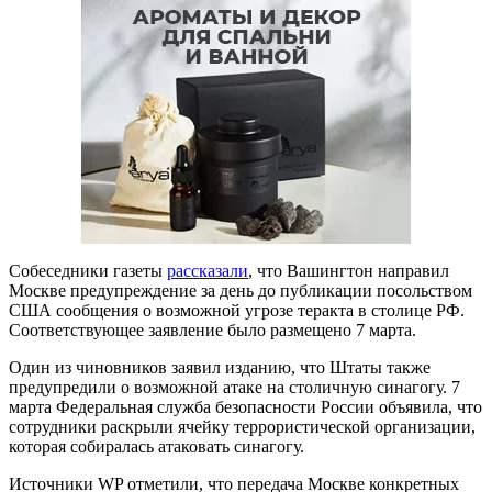
Собеседники газеты
рассказали
, что Вашингтон направил
Москве предупреждение за день до публикации посольством
США сообщения о возможной угрозе теракта в столице РФ.
Соответствующее заявление было размещено 7 марта.
Один из чиновников заявил изданию, что Штаты также
предупредили о возможной атаке на столичную синагогу. 7
марта Федеральная служба безопасности России объявила, что
сотрудники раскрыли ячейку террористической организации,
которая собиралась атаковать синагогу.
Источники WP отметили, что передача Москве конкретных