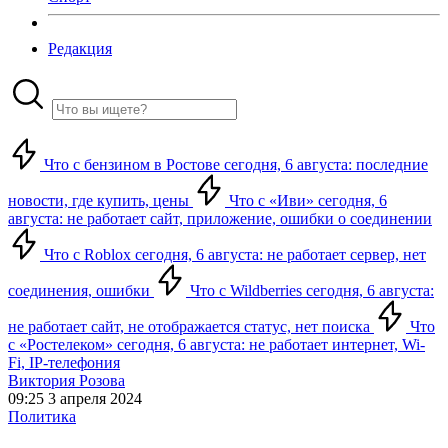
Редакция
Что с бензином в Ростове сегодня, 6 августа: последние
новости, где купить, цены
Что с «Иви» сегодня, 6
августа: не работает сайт, приложение, ошибки о соединении
Что с Roblox сегодня, 6 августа: не работает сервер, нет
соединения, ошибки
Что с Wildberries сегодня, 6 августа:
не работает сайт, не отображается статус, нет поиска
Что
с «Ростелеком» сегодня, 6 августа: не работает интернет, Wi-
Fi, IP-телефония
Виктория Розова
09:25 3 апреля 2024
Политика