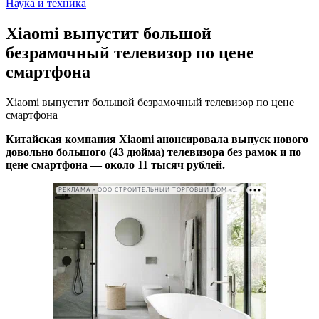
Наука и техника
Xiaomi выпустит большой
безрамочный телевизор по цене
смартфона
Xiaomi выпустит большой безрамочный телевизор по цене
смартфона
Китайская компания Xiaomi анонсировала выпуск нового
довольно большого (43 дюйма) телевизора без рамок и по
цене смартфона — около 11 тысяч рублей.
РЕКЛАМА • ООО СТРОИТЕЛЬНЫЙ ТОРГОВЫЙ ДОМ «ПЕТРОВИЧ». ИНН: 7802348846