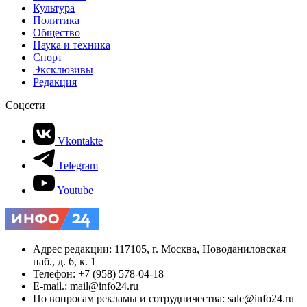
Культура
Политика
Общество
Наука и техника
Спорт
Эксклюзивы
Редакция
Соцсети
Vkontakte
Telegram
Youtube
Адрес редакции: 117105, г. Москва, Новоданиловская
наб., д. 6, к. 1
Телефон: +7 (958) 578-04-18
E-mail.: mail@info24.ru
По вопросам рекламы и сотрудничества: sale@info24.ru