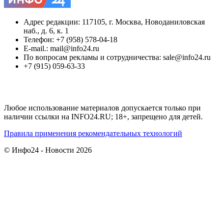
Адрес редакции: 117105, г. Москва, Новоданиловская
наб., д. 6, к. 1
Телефон: +7 (958) 578-04-18
E-mail.: mail@info24.ru
По вопросам рекламы и сотрудничества: sale@info24.ru
+7 (915) 059-63-33
Любое использование материалов допускается только при
наличии ссылки на INFO24.RU; 18+, запрещено для детей.
Правила применения рекомендательных технологий
© Инфо24 - Новости 2026