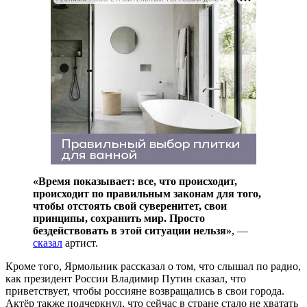
«Время показывает: все, что происходит,
происходит по правильным законам для того,
чтобы отстоять свой суверенитет, свои
принципы, сохранить мир. Просто
бездействовать в этой ситуации нельзя»
, —
сказал
артист.
Кроме того, Ярмольник рассказал о том, что слышал по радио,
как президент России Владимир Путин сказал, что
приветствует, чтобы россияне возвращались в свои города.
Актёр также подчеркнул, что сейчас в стране стало не хватать