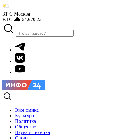
31°С
Москва
BTC
64,670.22
Экономика
Культура
Политика
Общество
Наука и техника
Спорт