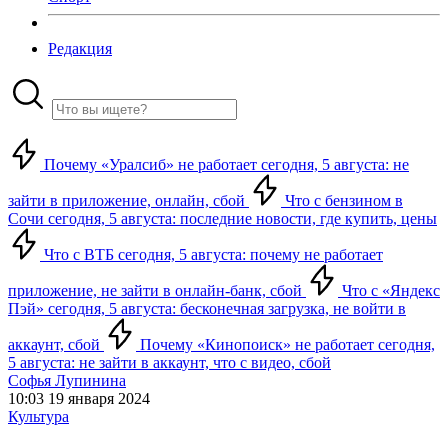
Редакция
Почему «Уралсиб» не работает сегодня, 5 августа: не
зайти в приложение, онлайн, сбой
Что с бензином в
Сочи сегодня, 5 августа: последние новости, где купить, цены
Что с ВТБ сегодня, 5 августа: почему не работает
приложение, не зайти в онлайн-банк, сбой
Что с «Яндекс
Пэй» сегодня, 5 августа: бесконечная загрузка, не войти в
аккаунт, сбой
Почему «Кинопоиск» не работает сегодня,
5 августа: не зайти в аккаунт, что с видео, сбой
Софья Лупинина
10:03 19 января 2024
Культура