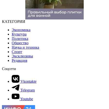
КАТЕГОРИИ
Экономика
Культура
Политика
Общество
Наука и техника
Спорт
Эксклюзивы
Редакция
Соцсети
Vkontakte
Telegram
Youtube