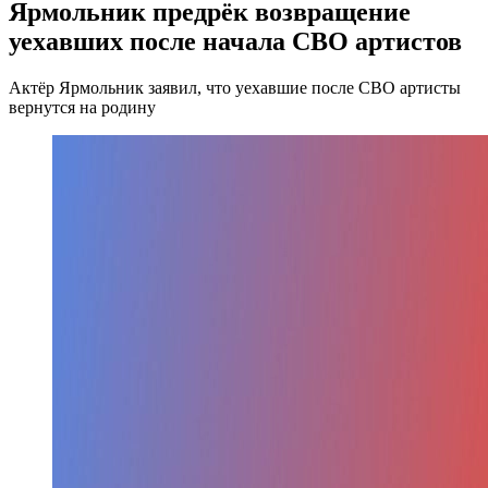
Ярмольник предрёк возвращение
уехавших после начала СВО артистов
Актёр Ярмольник заявил, что уехавшие после СВО артисты
вернутся на родину