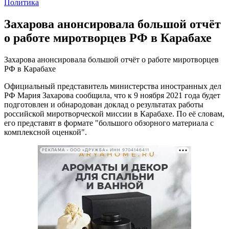
Политика
Захарова анонсировала большой отчёт
о работе миротворцев РФ в Карабахе
Захарова анонсировала большой отчёт о работе миротворцев
РФ в Карабахе
Официальный представитель министерства иностранных дел
РФ Мария Захарова сообщила, что к 9 ноября 2021 года будет
подготовлен и обнародован доклад о результатах работы
российской миротворческой миссии в Карабахе. По её словам,
его представят в формате "большого обзорного материала с
комплексной оценкой".
РЕКЛАМА • ООО «ДРУЖБА» ИНН 9704146411