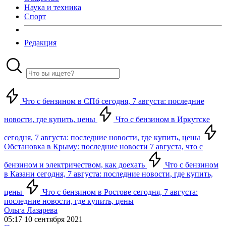
Наука и техника
Спорт
Редакция
Что с бензином в СПб сегодня, 7 августа: последние
новости, где купить, цены
Что с бензином в Иркутске
сегодня, 7 августа: последние новости, где купить, цены
Обстановка в Крыму: последние новости 7 августа, что с
бензином и электричеством, как доехать
Что с бензином
в Казани сегодня, 7 августа: последние новости, где купить,
цены
Что с бензином в Ростове сегодня, 7 августа:
последние новости, где купить, цены
Ольга Лазарева
05:17 10 сентября 2021