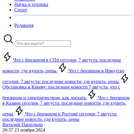
Наука и техника
Спорт
Редакция
Что с бензином в СПб сегодня, 7 августа: последние
новости, где купить, цены
Что с бензином в Иркутске
сегодня, 7 августа: последние новости, где купить, цены
Обстановка в Крыму: последние новости 7 августа, что с
бензином и электричеством, как доехать
Что с бензином
в Казани сегодня, 7 августа: последние новости, где купить,
цены
Что с бензином в Ростове сегодня, 7 августа:
последние новости, где купить, цены
Виталий Папилкин
20:37 23 ноября 2024