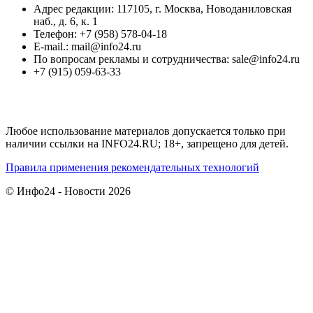
Адрес редакции: 117105, г. Москва, Новоданиловская
наб., д. 6, к. 1
Телефон: +7 (958) 578-04-18
E-mail.: mail@info24.ru
По вопросам рекламы и сотрудничества: sale@info24.ru
+7 (915) 059-63-33
Любое использование материалов допускается только при
наличии ссылки на INFO24.RU; 18+, запрещено для детей.
Правила применения рекомендательных технологий
© Инфо24 - Новости 2026