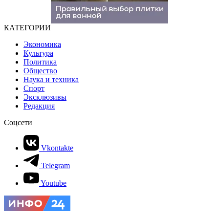
КАТЕГОРИИ
Экономика
Культура
Политика
Общество
Наука и техника
Спорт
Эксклюзивы
Редакция
Соцсети
Vkontakte
Telegram
Youtube