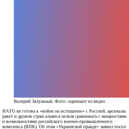
Валерий Залужный. Фото: скриншот из видео
НАТО не готова к «войне на истощение» с Россией, арсеналы
ракет и дронов стран альянса нельзя сравнивать с мощностями
и возможностями российского военно-промышленного
комплекса (ВПК). Об этом «Украинской правде» заявил посол