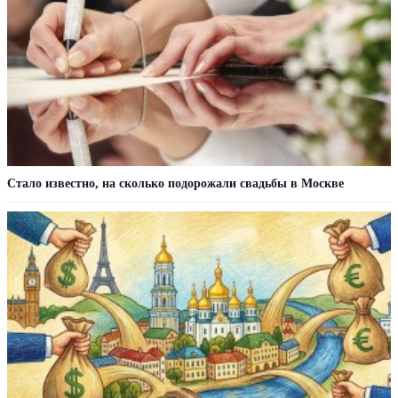
Стало известно, на сколько подорожали свадьбы в Москве