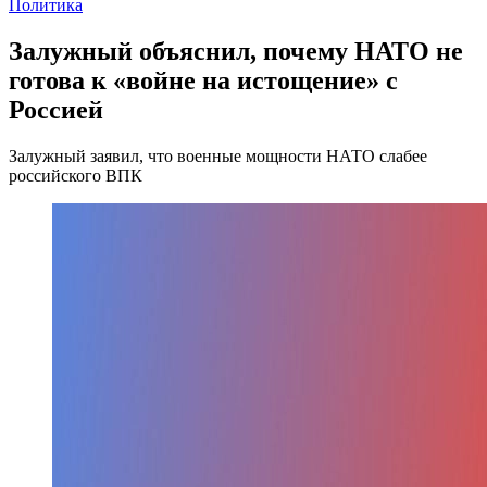
Политика
Залужный объяснил, почему НАТО не
готова к «войне на истощение» с
Россией
Залужный заявил, что военные мощности НАТО слабее
российского ВПК