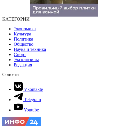
КАТЕГОРИИ
Экономика
Культура
Политика
Общество
Наука и техника
Спорт
Эксклюзивы
Редакция
Соцсети
Vkontakte
Telegram
Youtube