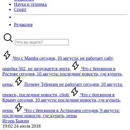
Наука и техника
Спорт
Редакция
Что с Mamba сегодня, 10 августа: не работает сайт,
ошибка 502, не загружается лента
Что с бензином в
Ростове сегодня, 10 августа: последние новости, где купить,
цены
Почему Telegram не работает сегодня, 10 августа:
прокси, последние новости, сбой
Что с бензином в
Крыму сегодня, 10 августа: последние новости, где купить,
цены
Что с бензином в Астрахани сегодня, 9 августа:
последние новости, где купить, цены
Игорь Быкин
19:02 24 июля 2018