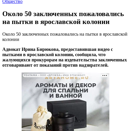
Общество
Около 50 заключенных пожаловались
на пытки в ярославской колонии
Около 50 заключенных пожаловались на пытки в ярославской
колонии
Адвокат Ирина Бирюкова, предоставившая видео с
пытками в ярославской колонии, сообщила, что
жалующихся прокурорам на издевательства заключенных
отговаривают от показаний против надзирателей.
РЕКЛАМА • ООО «ДРУЖБА» ИНН 9704146411