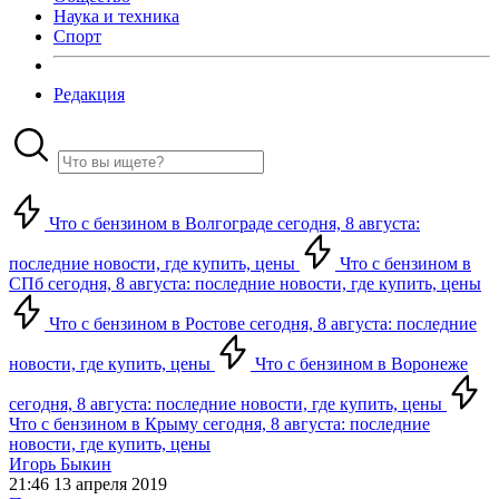
Наука и техника
Спорт
Редакция
Что с бензином в Волгограде сегодня, 8 августа:
последние новости, где купить, цены
Что с бензином в
СПб сегодня, 8 августа: последние новости, где купить, цены
Что с бензином в Ростове сегодня, 8 августа: последние
новости, где купить, цены
Что с бензином в Воронеже
сегодня, 8 августа: последние новости, где купить, цены
Что с бензином в Крыму сегодня, 8 августа: последние
новости, где купить, цены
Игорь Быкин
21:46 13 апреля 2019