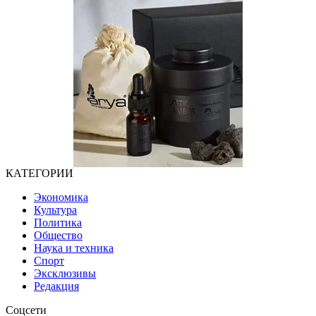
КАТЕГОРИИ
Экономика
Культура
Политика
Общество
Наука и техника
Спорт
Эксклюзивы
Редакция
Соцсети