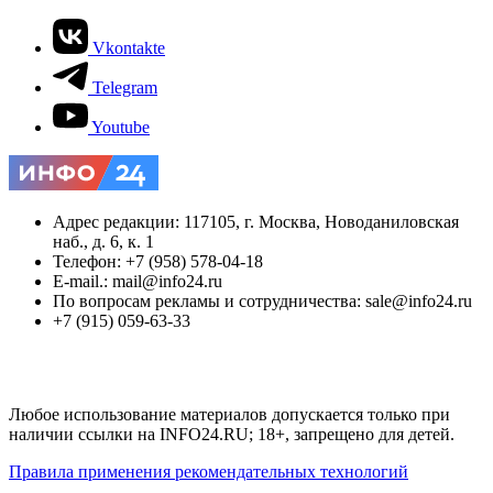
Vkontakte
Telegram
Youtube
Адрес редакции: 117105, г. Москва, Новоданиловская
наб., д. 6, к. 1
Телефон: +7 (958) 578-04-18
E-mail.: mail@info24.ru
По вопросам рекламы и сотрудничества: sale@info24.ru
+7 (915) 059-63-33
Любое использование материалов допускается только при
наличии ссылки на INFO24.RU; 18+, запрещено для детей.
Правила применения рекомендательных технологий