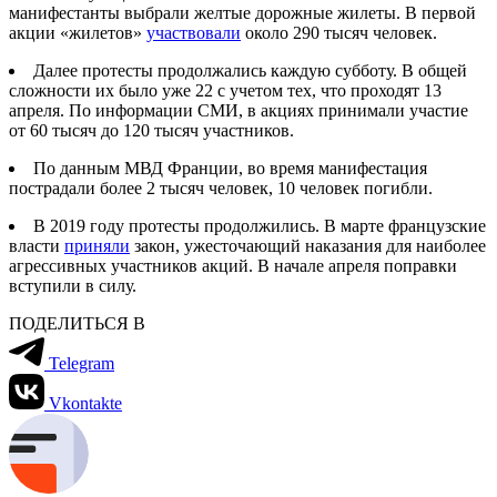
манифестанты выбрали желтые дорожные жилеты. В первой
акции «жилетов»
участвовали
около 290 тысяч человек.
Далее протесты продолжались каждую субботу. В общей
сложности их было уже 22 с учетом тех, что проходят 13
апреля. По информации СМИ, в акциях принимали участие
от 60 тысяч до 120 тысяч участников.
По данным МВД Франции, во время манифестация
пострадали более 2 тысяч человек, 10 человек погибли.
В 2019 году протесты продолжились. В марте французские
власти
приняли
закон, ужесточающий наказания для наиболее
агрессивных участников акций. В начале апреля поправки
вступили в силу.
ПОДЕЛИТЬСЯ В
Telegram
Vkontakte