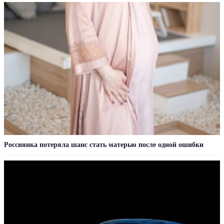
Россиянка потеряла шанс стать матерью после одной ошибки