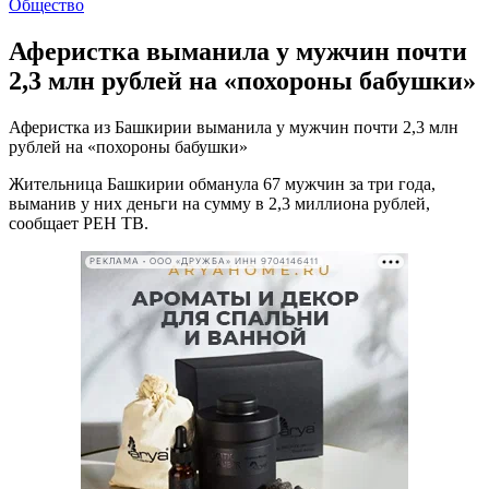
Общество
Аферистка выманила у мужчин почти
2,3 млн рублей на «похороны бабушки»
Аферистка из Башкирии выманила у мужчин почти 2,3 млн
рублей на «похороны бабушки»
Жительница Башкирии обманула 67 мужчин за три года,
выманив у них деньги на сумму в 2,3 миллиона рублей,
сообщает РЕН ТВ.
РЕКЛАМА • ООО «ДРУЖБА» ИНН 9704146411