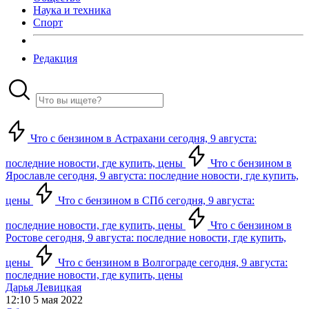
Наука и техника
Спорт
Редакция
Что с бензином в Астрахани сегодня, 9 августа:
последние новости, где купить, цены
Что с бензином в
Ярославле сегодня, 9 августа: последние новости, где купить,
цены
Что с бензином в СПб сегодня, 9 августа:
последние новости, где купить, цены
Что с бензином в
Ростове сегодня, 9 августа: последние новости, где купить,
цены
Что с бензином в Волгограде сегодня, 9 августа:
последние новости, где купить, цены
Дарья Левицкая
12:10 5 мая 2022