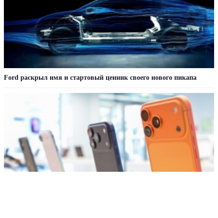
Ford раскрыл имя и стартовый ценник своего нового пикапа