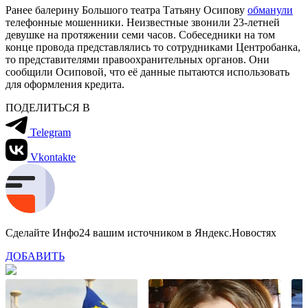
Ранее балерину Большого театра Татьяну Осипову
обманули
телефонные мошенники. Неизвестные звонили 23-летней
девушке на протяжении семи часов. Собеседники на том
конце провода представлялись то сотрудниками Центробанка,
то представителями правоохранительных органов. Они
сообщили Осиповой, что её данные пытаются использовать
для оформления кредита.
ПОДЕЛИТЬСЯ В
Telegram
Vkontakte
Сделайте Инфо24 вашим источником в Яндекс.Новостях
ДОБАВИТЬ