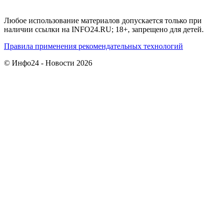
Любое использование материалов допускается только при
наличии ссылки на INFO24.RU; 18+, запрещено для детей.
Правила применения рекомендательных технологий
© Инфо24 - Новости 2026