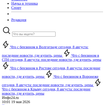
Наука и техника
Спорт
Редакция
Что с бензином в Волгограде сегодня, 8 августа:
последние новости, где купить, цены
Что с бензином в
СПб сегодня, 8 августа: последние новости, где купить, цены
Что с бензином в Ростове сегодня, 8 августа: последние
новости, где купить, цены
Что с бензином в Воронеже
сегодня, 8 августа: последние новости, где купить, цены
Что с бензином в Крыму сегодня, 8 августа: последние
новости, где купить, цены
Инфо24.ru
10:01 19 мая 2026