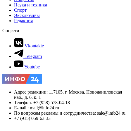
Наука и техника
Спорт
Эксклюзивы
Редакция
Соцсети
Vkontakte
Telegram
Youtube
Адрес редакции: 117105, г. Москва, Новоданиловская
наб., д. 6, к. 1
Телефон: +7 (958) 578-04-18
E-mail.: mail@info24.ru
По вопросам рекламы и сотрудничества: sale@info24.ru
+7 (915) 059-63-33