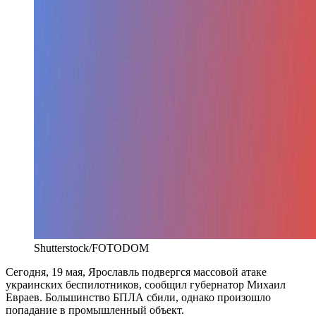
Shutterstock/FOTODOM
Сегодня, 19 мая, Ярославль подвергся массовой атаке
украинских беспилотников, сообщил губернатор Михаил
Евраев. Большинство БПЛА сбили, однако произошло
попадание в промышленный объект.