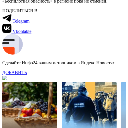
«Беспилотная опасность» в регионе пока не отменен.
ПОДЕЛИТЬСЯ В
Telegram
Vkontakte
Сделайте Инфо24 вашим источником в Яндекс.Новостях
ДОБАВИТЬ