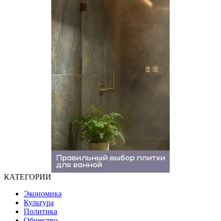
КАТЕГОРИИ
Экономика
Культура
Политика
Общество