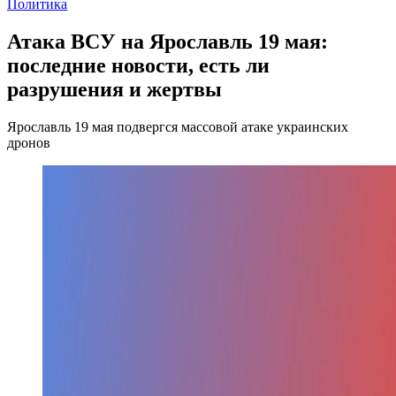
Политика
Атака ВСУ на Ярославль 19 мая:
последние новости, есть ли
разрушения и жертвы
Ярославль 19 мая подвергся массовой атаке украинских
дронов