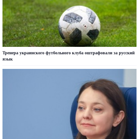
Тренера украинского футбольного клуба оштрафовали за русский
язык