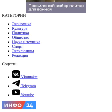
КАТЕГОРИИ
Экономика
Культура
Политика
Общество
Наука и техника
Спорт
Эксклюзивы
Редакция
Соцсети
Vkontakte
Telegram
Youtube