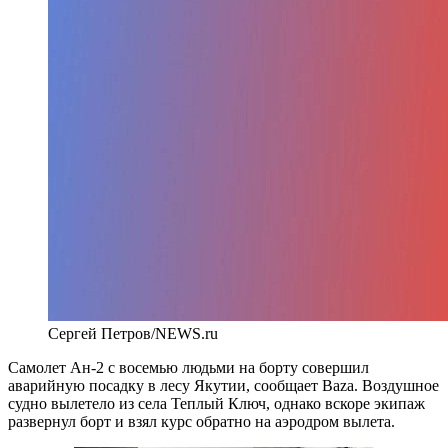
Сергей Петров/NEWS.ru
Самолет Ан-2 с восемью людьми на борту совершил
аварийную посадку в лесу Якутии, сообщает Baza. Воздушное
судно вылетело из села Теплый Ключ, однако вскоре экипаж
развернул борт и взял курс обратно на аэродром вылета.