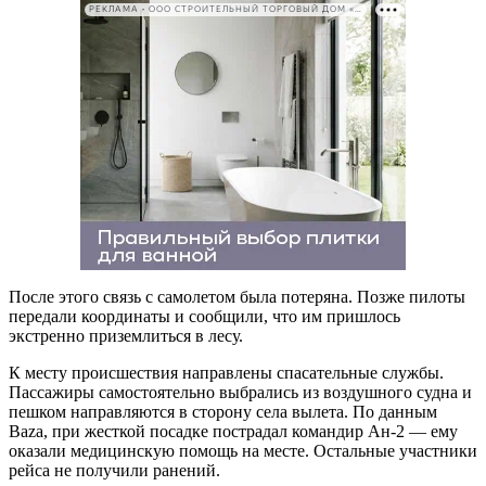
РЕКЛАМА • ООО СТРОИТЕЛЬНЫЙ ТОРГОВЫЙ ДОМ «ПЕТРОВИЧ». ИНН: 7802348846
После этого связь с самолетом была потеряна. Позже пилоты
передали координаты и сообщили, что им пришлось
экстренно приземлиться в лесу.
К месту происшествия направлены спасательные службы.
Пассажиры самостоятельно выбрались из воздушного судна и
пешком направляются в сторону села вылета. По данным
Baza, при жесткой посадке пострадал командир Ан-2 — ему
оказали медицинскую помощь на месте. Остальные участники
рейса не получили ранений.