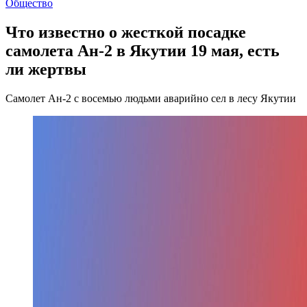
Общество
Что известно о жесткой посадке
самолета Ан-2 в Якутии 19 мая, есть
ли жертвы
Самолет Ан-2 с восемью людьми аварийно сел в лесу Якутии