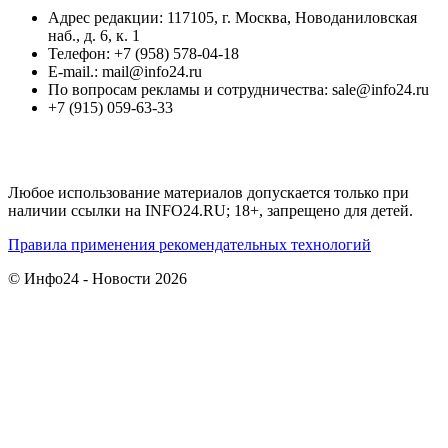
Адрес редакции: 117105, г. Москва, Новоданиловская
наб., д. 6, к. 1
Телефон: +7 (958) 578-04-18
E-mail.: mail@info24.ru
По вопросам рекламы и сотрудничества: sale@info24.ru
+7 (915) 059-63-33
Любое использование материалов допускается только при
наличии ссылки на INFO24.RU; 18+, запрещено для детей.
Правила применения рекомендательных технологий
© Инфо24 - Новости 2026