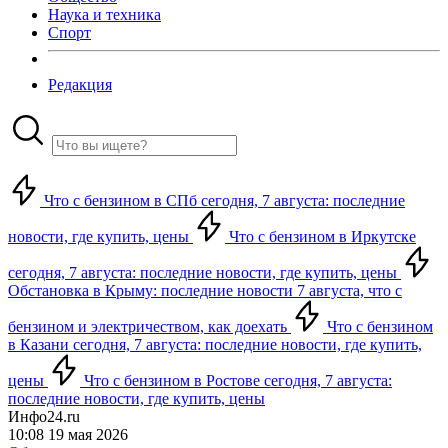
Наука и техника
Спорт
Редакция
Что с бензином в СПб сегодня, 7 августа: последние
новости, где купить, цены
Что с бензином в Иркутске
сегодня, 7 августа: последние новости, где купить, цены
Обстановка в Крыму: последние новости 7 августа, что с
бензином и электричеством, как доехать
Что с бензином
в Казани сегодня, 7 августа: последние новости, где купить,
цены
Что с бензином в Ростове сегодня, 7 августа:
последние новости, где купить, цены
Инфо24.ru
10:08 19 мая 2026