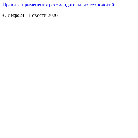
Правила применения рекомендательных технологий
© Инфо24 - Новости 2026