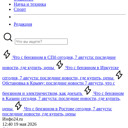
Наука и техника
Спорт
Редакция
Что с бензином в СПб сегодня, 7 августа: последние
новости, где купить, цены
Что с бензином в Иркутске
сегодня, 7 августа: последние новости, где купить, цены
Обстановка в Крыму: последние новости 7 августа, что с
бензином и электричеством, как доехать
Что с бензином
в Казани сегодня, 7 августа: последние новости, где купить,
цены
Что с бензином в Ростове сегодня, 7 августа:
последние новости, где купить, цены
Инфо24.ru
12:40 19 мая 2026