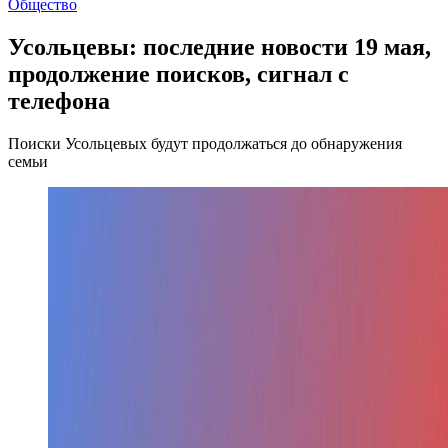
Общество
Усольцевы: последние новости 19 мая,
продолжение поисков, сигнал с
телефона
Поиски Усольцевых будут продолжаться до обнаружения
семьи