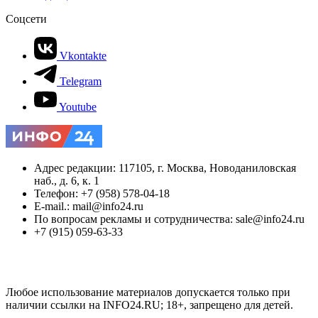
Соцсети
Vkontakte
Telegram
Youtube
Адрес редакции: 117105, г. Москва, Новоданиловская
наб., д. 6, к. 1
Телефон: +7 (958) 578-04-18
E-mail.: mail@info24.ru
По вопросам рекламы и сотрудничества: sale@info24.ru
+7 (915) 059-63-33
Любое использование материалов допускается только при
наличии ссылки на INFO24.RU; 18+, запрещено для детей.