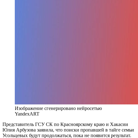
Изображение сгенерировано нейросетью
YandexART
Представитель ГСУ СК по Красноярскому краю и Хакасии
Юлия Арбузова заявила, что поиски пропавшей в тайге семьи
Усольцевых будут продолжаться, пока не появится результат.