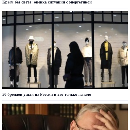
Крым без света: оценка ситуации с энергетикой
50 брендов ушли из России и это только начало