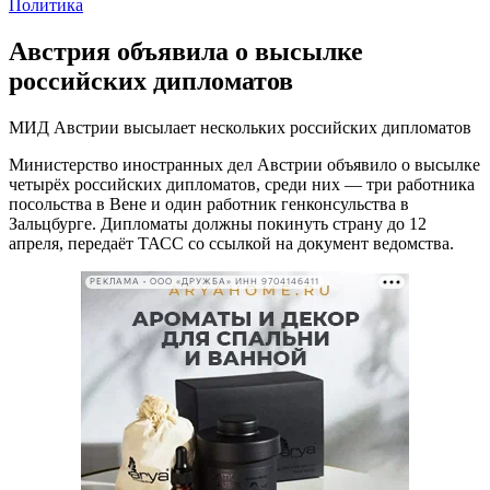
Политика
Австрия объявила о высылке
российских дипломатов
МИД Австрии высылает нескольких российских дипломатов
Министерство иностранных дел Австрии объявило о высылке
четырёх российских дипломатов, среди них — три работника
посольства в Вене и один работник генконсульства в
Зальцбурге. Дипломаты должны покинуть страну до 12
апреля, передаёт ТАСС со ссылкой на документ ведомства.
РЕКЛАМА • ООО «ДРУЖБА» ИНН 9704146411