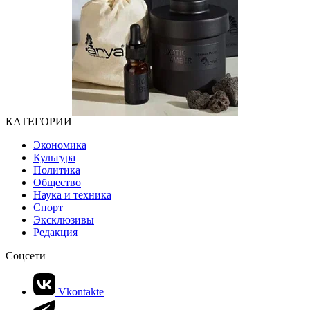
КАТЕГОРИИ
Экономика
Культура
Политика
Общество
Наука и техника
Спорт
Эксклюзивы
Редакция
Соцсети
Vkontakte