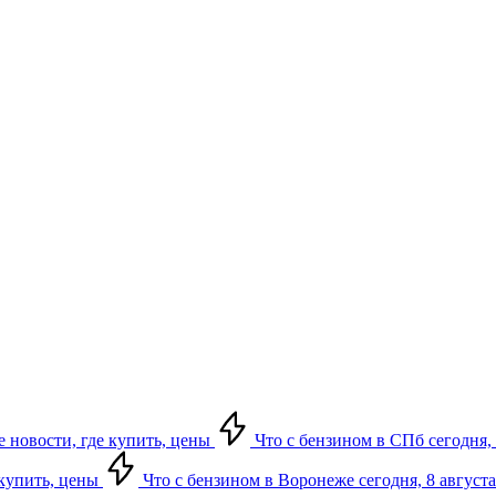
е новости, где купить, цены
Что с бензином в СПб сегодня, 
 купить, цены
Что с бензином в Воронеже сегодня, 8 августа