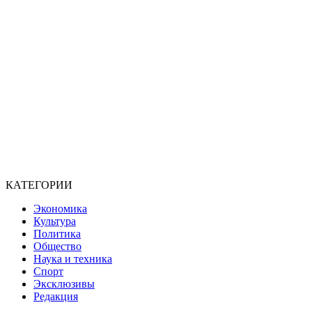
КАТЕГОРИИ
Экономика
Культура
Политика
Общество
Наука и техника
Спорт
Эксклюзивы
Редакция