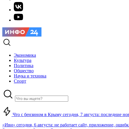
Экономика
Культура
Политика
Общество
Наука и техника
Спорт
Что с бензином в Крыму сегодня, 7 августа: последние но
«Иви» сегодня, 6 августа: не работает сайт, приложение, ошиб