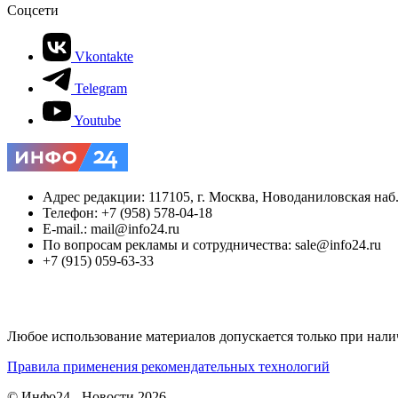
Соцсети
Vkontakte
Telegram
Youtube
Адрес редакции: 117105, г. Москва, Новоданиловская наб., 
Телефон: +7 (958) 578-04-18
E-mail.: mail@info24.ru
По вопросам рекламы и сотрудничества: sale@info24.ru
+7 (915) 059-63-33
Любое использование материалов допускается только при нали
Правила применения рекомендательных технологий
© Инфо24 - Новости 2026