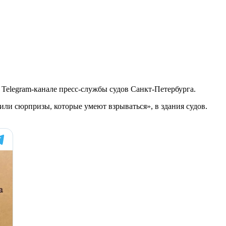
Telegram-канале пресс-службы судов Санкт-Петербурга.
ли сюрпризы, которые умеют взрываться», в здания судов.