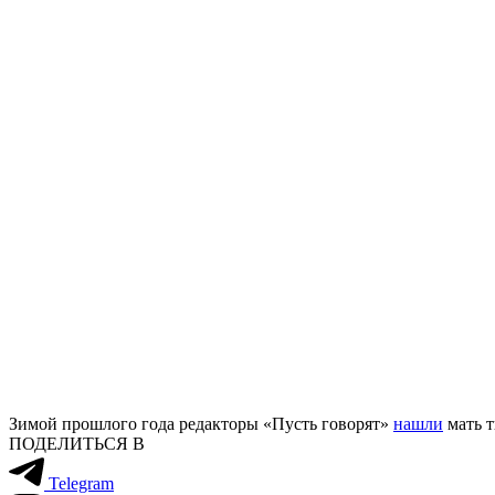
Зимой прошлого года редакторы «Пусть говорят»
нашли
мать т
ПОДЕЛИТЬСЯ В
Telegram