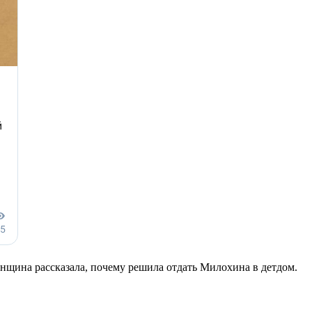
енщина рассказала, почему решила отдать Милохина в детдом.