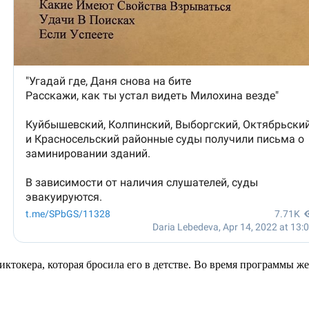
иктокера, которая бросила его в детстве. Во время программы ж