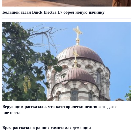
Большой седан Buick Electra L7 обрёл новую начинку
Верующим рассказали, что категорически нельзя есть даже
вне поста
Врач рассказал о ранних симптомах деменции