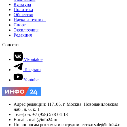
Культура
Политика
Общество
Наука и техника
Спорт
Эксклюзивы
Редакция
Соцсети
Vkontakte
Telegram
Youtube
Адрес редакции: 117105, г. Москва, Новоданиловская
наб., д. 6, к. 1
Телефон: +7 (958) 578-04-18
E-mail.: mail@info24.ru
По вопросам рекламы и сотрудничества: sale@info24.ru