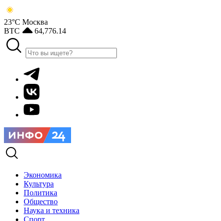
23°С
Москва
BTC
64,776.14
Экономика
Культура
Политика
Общество
Наука и техника
Спорт