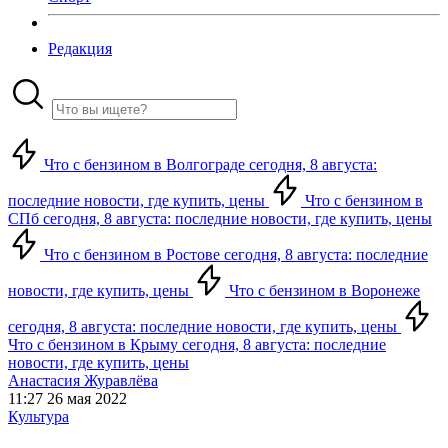
Редакция
Что с бензином в Волгограде сегодня, 8 августа:
последние новости, где купить, цены
Что с бензином в
СПб сегодня, 8 августа: последние новости, где купить, цены
Что с бензином в Ростове сегодня, 8 августа: последние
новости, где купить, цены
Что с бензином в Воронеже
сегодня, 8 августа: последние новости, где купить, цены
Что с бензином в Крыму сегодня, 8 августа: последние
новости, где купить, цены
Анастасия Журавлёва
11:27 26 мая 2022
Культура