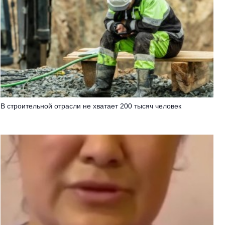
В строительной отрасли не хватает 200 тысяч человек