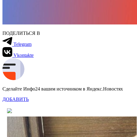
ПОДЕЛИТЬСЯ В
Telegram
Vkontakte
Сделайте Инфо24 вашим источником в Яндекс.Новостях
ДОБАВИТЬ