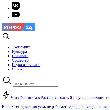
Экономика
Культура
Политика
Общество
Наука и техника
Спорт
Что с бензином в Ростове сегодня, 6 августа: последние н
Roblox сегодня, 6 августа: не работает сервер, нет соединения