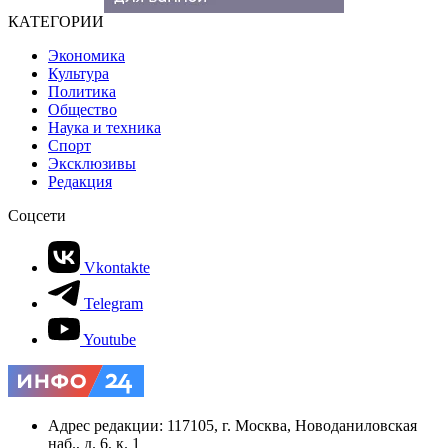
КАТЕГОРИИ
Экономика
Культура
Политика
Общество
Наука и техника
Спорт
Эксклюзивы
Редакция
Соцсети
Vkontakte
Telegram
Youtube
Адрес редакции: 117105, г. Москва, Новоданиловская
наб., д. 6, к. 1