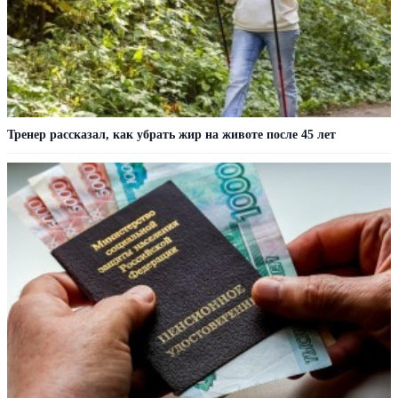
Тренер рассказал, как убрать жир на животе после 45 лет