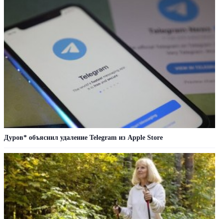
Дуров* объяснил удаление Telegram из Apple Store