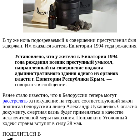
В ту же ночь подозреваемый в совершении преступления был
задержан. Им оказался житель Евпатории 1994 года рождения.
Установлено, что у жителя г. Евпатории 1994
года рождения возник преступный умысел,
направленный на совершение поджога
административного здания одного из органов
власти г. Евпатории Республики Крым
, —
говорится в сообщении.
Ранее стало известно, что в Белоруссии теперь могут
расстрелять
за покушение на теракт, соответствующий закон
подписал белорусский лидер Александр Лукашенко. Согласно
документу, смертная казнь будет применяться в качестве
исключительной меры наказания. Поправки в Уголовный
кодекс страны вступят в силу 28 мая.
ПОДЕЛИТЬСЯ В