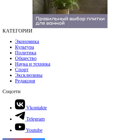
КАТЕГОРИИ
Экономика
Культура
Политика
Общество
Наука и техника
Спорт
Эксклюзивы
Редакция
Соцсети
Vkontakte
Telegram
Youtube