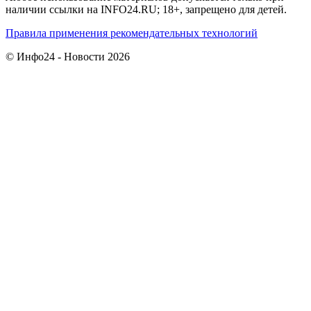
наличии ссылки на INFO24.RU; 18+, запрещено для детей.
Правила применения рекомендательных технологий
© Инфо24 - Новости 2026