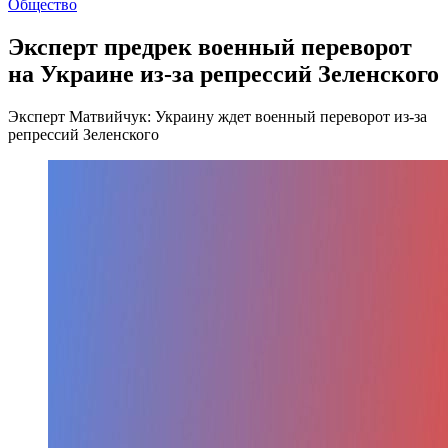
Общество
Эксперт предрек военный переворот
на Украине из-за репрессий Зеленского
Эксперт Матвийчук: Украину ждет военный переворот из-за
репрессий Зеленского