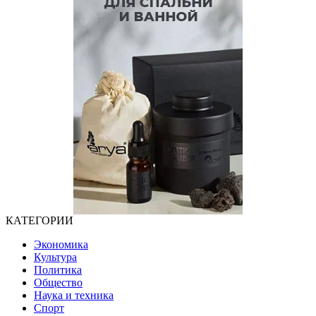
КАТЕГОРИИ
Экономика
Культура
Политика
Общество
Наука и техника
Спорт