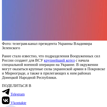
Фото: телеграм-канал президента Украины Владимира
Зеленского
Ранее стало известно, что подразделения Вооруженных сил
России создают для ВСУ
крупнейший котел
с начала
специальной военной операции на Украине. В окружении
могут оказаться крупные силы украинской армии в Покровске
и Мирнограде, а также в прилегающих к ним районах
Донецкой Народной Республики.
ПОДЕЛИТЬСЯ В
Telegram
Vkontakte