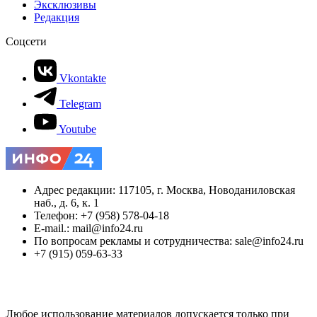
Эксклюзивы
Редакция
Соцсети
Vkontakte
Telegram
Youtube
Адрес редакции: 117105, г. Москва, Новоданиловская
наб., д. 6, к. 1
Телефон: +7 (958) 578-04-18
E-mail.: mail@info24.ru
По вопросам рекламы и сотрудничества: sale@info24.ru
+7 (915) 059-63-33
Любое использование материалов допускается только при