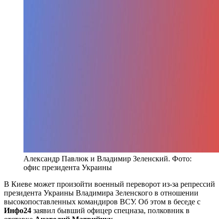
Александр Павлюк и Владимир Зеленский. Фото:
офис президента Украины
В Киеве может произойти военный переворот из-за репрессий
президента Украины Владимира Зеленского в отношении
высокопоставленных командиров ВСУ. Об этом в беседе с
Инфо24
заявил бывший офицер спецназа, полковник в