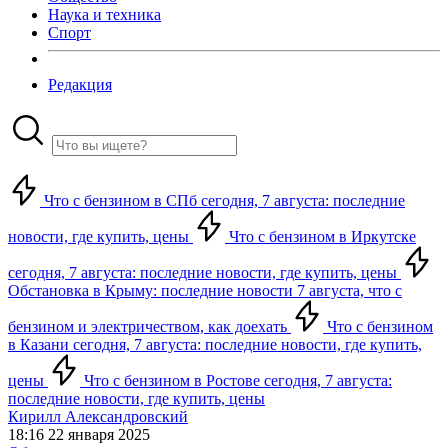
Наука и техника
Спорт
Редакция
Что с бензином в СПб сегодня, 7 августа: последние
новости, где купить, цены
Что с бензином в Иркутске
сегодня, 7 августа: последние новости, где купить, цены
Обстановка в Крыму: последние новости 7 августа, что с
бензином и электричеством, как доехать
Что с бензином
в Казани сегодня, 7 августа: последние новости, где купить,
цены
Что с бензином в Ростове сегодня, 7 августа:
последние новости, где купить, цены
Кирилл Александровский
18:16 22 января 2025