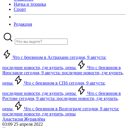
Наука и техника
Спорт
Редакция
Что с бензином в Астрахани сегодня, 9 августа:
последние новости, где купить, цены
Что с бензином в
Ярославле сегодня, 9 августа: последние новости, где купить,
цены
Что с бензином в СПб сегодня, 9 августа:
последние новости, где купить, цены
Что с бензином в
Ростове сегодня, 9 августа: последние новости, где купить,
цены
Что с бензином в Волгограде сегодня, 9 августа:
последние новости, где купить, цены
Анастасия Журавлёва
03:09 25 апреля 2022