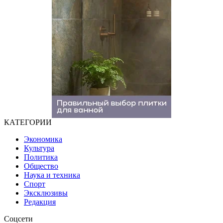
КАТЕГОРИИ
Экономика
Культура
Политика
Общество
Наука и техника
Спорт
Эксклюзивы
Редакция
Соцсети