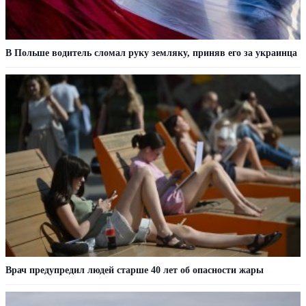
В Польше водитель сломал руку земляку, приняв его за украинца
Врач предупредил людей старше 40 лет об опасности жары