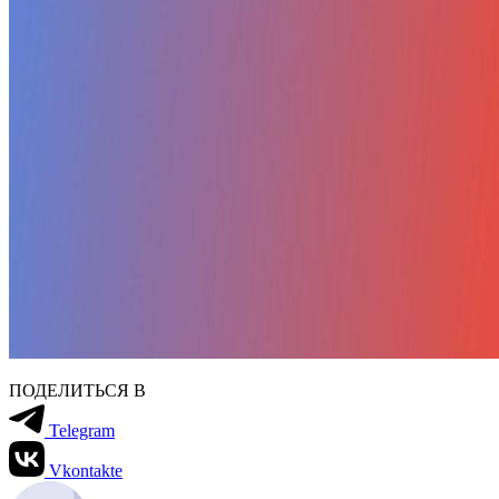
ПОДЕЛИТЬСЯ В
Telegram
Vkontakte