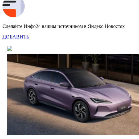
Сделайте Инфо24 вашим источником в Яндекс.Новостях
ДОБАВИТЬ