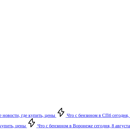
е новости, где купить, цены
Что с бензином в СПб сегодня, 
 купить, цены
Что с бензином в Воронеже сегодня, 8 августа