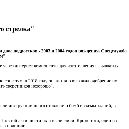
о стрелка"
двое подростков - 2003 и 2004 годов рождения. Спецслужба
м".
 через интернет компоненты для изготовления взрывчатых
 соцсетям: в 2018 году он активно выражал одобрение по
ать сверстников нехорошо".
нашли инструкции по изготовлению бомб и схемы зданий, в
 По этой активности их и вычислили. Кроме того, один из
сь в полицию.