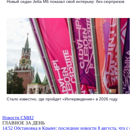
Новый седан Jetta M6 показал свой интерьер: без сюрпризов
Стало известно, где пройдет «Интервидение» в 2026 году
Новости СМИ2
ГЛАВНОЕ ЗА ДЕНЬ
14:52
Обстановка в Крыму: последние новости 8 августа, что с