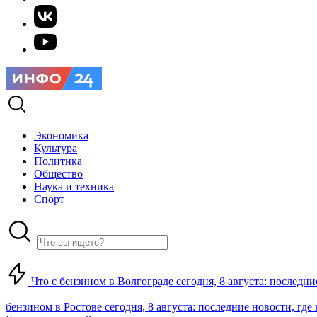
Экономика
Культура
Политика
Общество
Наука и техника
Спорт
Что с бензином в Волгограде сегодня, 8 августа: последни
бензином в Ростове сегодня, 8 августа: последние новости, где