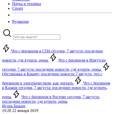
Наука и техника
Спорт
Редакция
Что с бензином в СПб сегодня, 7 августа: последние
новости, где купить, цены
Что с бензином в Иркутске
сегодня, 7 августа: последние новости, где купить, цены
Обстановка в Крыму: последние новости 7 августа, что с
бензином и электричеством, как доехать
Что с бензином
в Казани сегодня, 7 августа: последние новости, где купить,
цены
Что с бензином в Ростове сегодня, 7 августа:
последние новости, где купить, цены
Игорь Быкин
19:20 22 января 2019