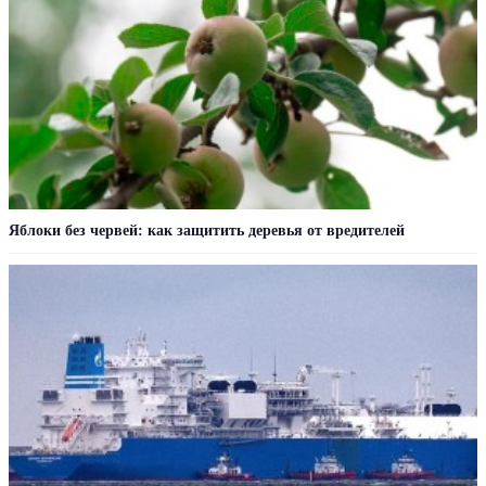
Яблоки без червей: как защитить деревья от вредителей