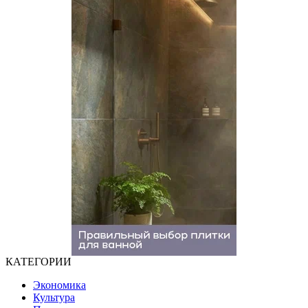
КАТЕГОРИИ
Экономика
Культура