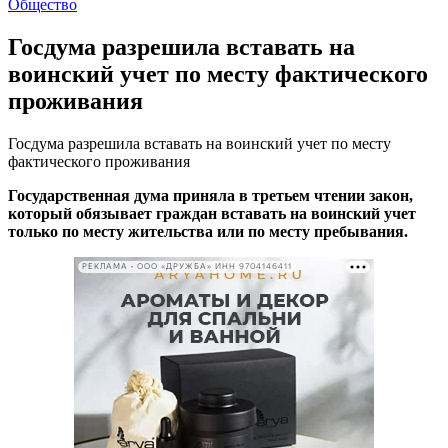
Общество
Госдума разрешила вставать на
воинский учет по месту фактического
проживания
Госдума разрешила вставать на воинский учет по месту
фактического проживания
Государственная дума приняла в третьем чтении закон,
который обязывает граждан вставать на воинский учет
только по месту жительства или по месту пребывания.
РЕКЛАМА • ООО «ДРУЖБА» ИНН 9704146411