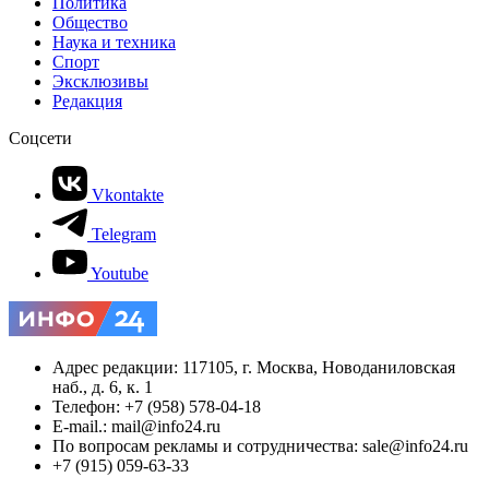
Политика
Общество
Наука и техника
Спорт
Эксклюзивы
Редакция
Соцсети
Vkontakte
Telegram
Youtube
Адрес редакции: 117105, г. Москва, Новоданиловская
наб., д. 6, к. 1
Телефон: +7 (958) 578-04-18
E-mail.: mail@info24.ru
По вопросам рекламы и сотрудничества: sale@info24.ru
+7 (915) 059-63-33