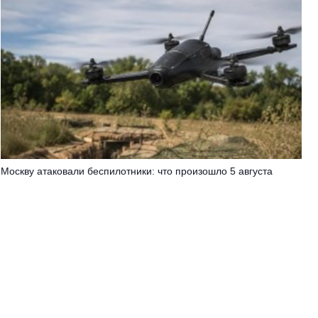
Москву атаковали беспилотники: что произошло 5 августа