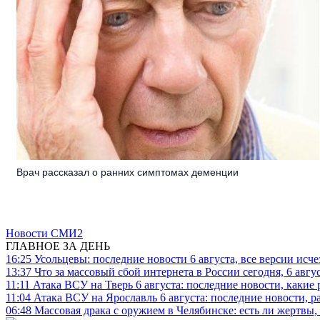
Врач рассказал о ранних симптомах деменции
Новости СМИ2
ГЛАВНОЕ ЗА ДЕНЬ
16:25
Усольцевы: последние новости 6 августа, все версии исч
13:37
Что за массовый сбой интернета в России сегодня, 6 авгу
11:11
Атака ВСУ на Тверь 6 августа: последние новости, какие р
11:04
Атака ВСУ на Ярославль 6 августа: последние новости, р
06:48
Массовая драка с оружием в Челябинске: есть ли жертвы