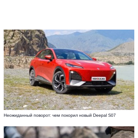
Неожиданный поворот: чем покорил новый Deepal S07