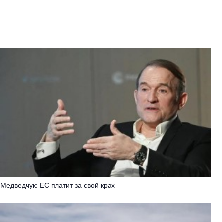
Медведчук: ЕС платит за свой крах