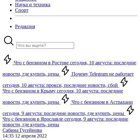
Наука и техника
Спорт
Редакция
Что с бензином в Ростове сегодня, 10 августа: последние
новости, где купить, цены
Почему Telegram не работает
сегодня, 10 августа: прокси, последние новости, сбой
Что с бензином в Крыму сегодня, 10 августа: последние
новости, где купить, цены
Что с бензином в Астрахани
сегодня, 9 августа: последние новости, где купить, цены
Что с бензином в Ярославле сегодня, 9 августа: последние
новости, где купить, цены
Сабина Гусейнова
14:35 12 апреля 2022