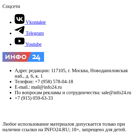
Соцсети
Vkontakte
Telegram
Youtube
Адрес редакции: 117105, г. Москва, Новоданиловская
наб., д. 6, к. 1
Телефон: +7 (958) 578-04-18
E-mail.: mail@info24.ru
По вопросам рекламы и сотрудничества: sale@info24.ru
+7 (915) 059-63-33
Любое использование материалов допускается только при
наличии ссылки на INFO24.RU; 18+, запрещено для детей.