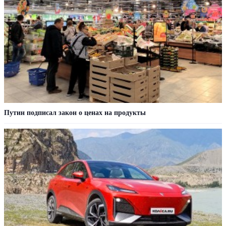
Путин подписал закон о ценах на продукты