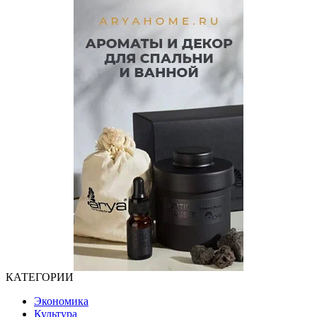
КАТЕГОРИИ
Экономика
Культура