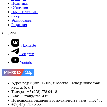
Политика
Общество
Наука и техника
Спорт
Эксклюзивы
Редакция
Соцсети
Vkontakte
Telegram
Youtube
Адрес редакции: 117105, г. Москва, Новоданиловская
наб., д. 6, к. 1
Телефон: +7 (958) 578-04-18
E-mail.: mail@info24.ru
По вопросам рекламы и сотрудничества: sale@info24.ru
+7 (915) 059-63-33