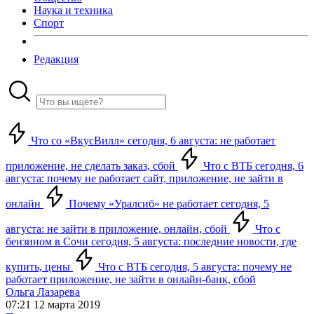
Наука и техника
Спорт
Редакция
Что со «ВкусВилл» сегодня, 6 августа: не работает
приложение, не сделать заказ, сбой
Что с ВТБ сегодня, 6
августа: почему не работает сайт, приложение, не зайти в
онлайн
Почему «Уралсиб» не работает сегодня, 5
августа: не зайти в приложение, онлайн, сбой
Что с
бензином в Сочи сегодня, 5 августа: последние новости, где
купить, цены
Что с ВТБ сегодня, 5 августа: почему не
работает приложение, не зайти в онлайн-банк, сбой
Ольга Лазарева
07:21 12 марта 2019