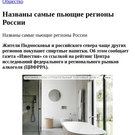
Общество
Названы самые пьющие регионы
России
Названы самые пьющие регионы России
Жители Подмосковья и российского севера чаще других
регионов покупают спиртные напитки. Об этом сообщает
газета «Известия» со ссылкой на рейтинг Центра
исследований федерального и регионального рынков
алкоголя (ЦИФРРА).
РЕКЛАМА • ООО СТРОИТЕЛЬНЫЙ ТОРГОВЫЙ ДОМ «ПЕТРОВИЧ». ИНН: 7802348846