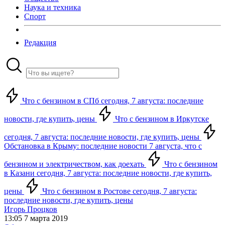
Наука и техника
Спорт
Редакция
Что с бензином в СПб сегодня, 7 августа: последние
новости, где купить, цены
Что с бензином в Иркутске
сегодня, 7 августа: последние новости, где купить, цены
Обстановка в Крыму: последние новости 7 августа, что с
бензином и электричеством, как доехать
Что с бензином
в Казани сегодня, 7 августа: последние новости, где купить,
цены
Что с бензином в Ростове сегодня, 7 августа:
последние новости, где купить, цены
Игорь Процков
13:05 7 марта 2019