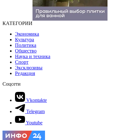
КАТЕГОРИИ
Экономика
Культура
Политика
Общество
Наука и техника
Спорт
Эксклюзивы
Редакция
Соцсети
Vkontakte
Telegram
Youtube