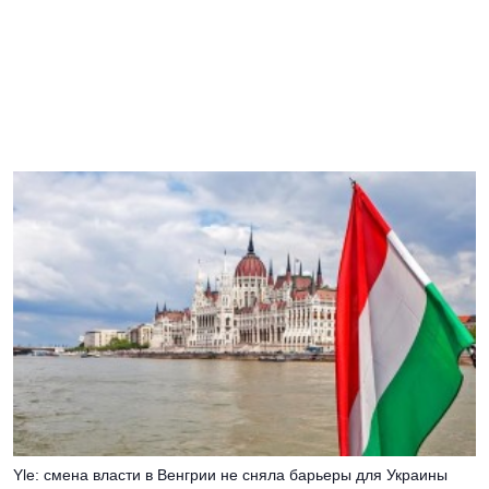
Yle: смена власти в Венгрии не сняла барьеры для Украины