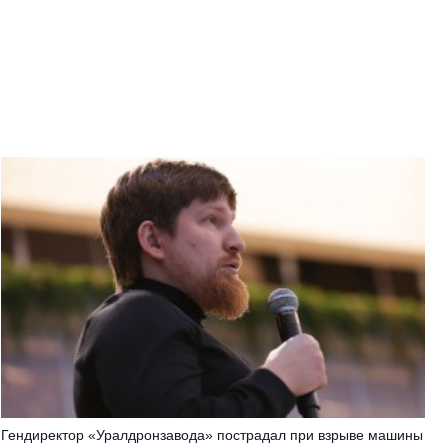
Гендиректор «Уралдронзавода» пострадал при взрыве машины