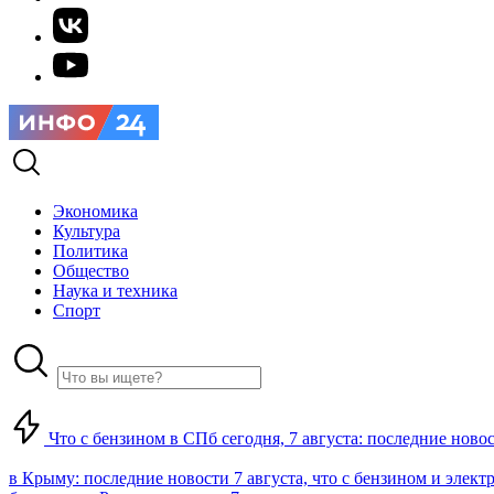
Экономика
Культура
Политика
Общество
Наука и техника
Спорт
Что с бензином в СПб сегодня, 7 августа: последние ново
в Крыму: последние новости 7 августа, что с бензином и элект