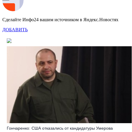
Сделайте Инфо24 вашим источником в Яндекс.Новостях
ДОБАВИТЬ
Гончаренко: США отказались от кандидатуры Умерова