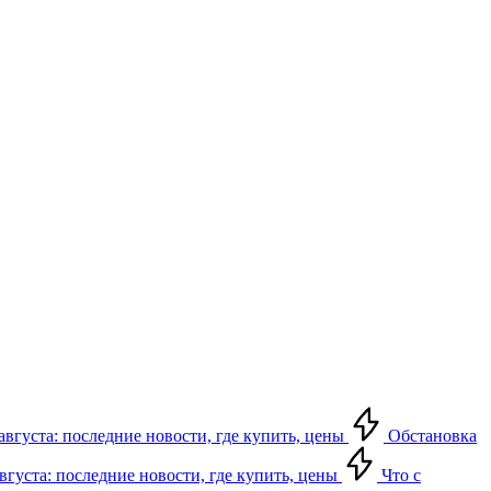
августа: последние новости, где купить, цены
Обстановка
августа: последние новости, где купить, цены
Что с