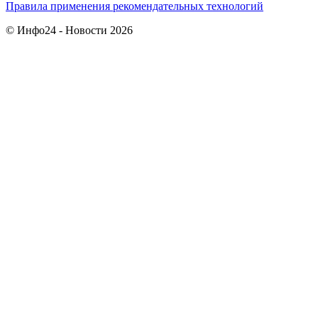
Правила применения рекомендательных технологий
© Инфо24 - Новости 2026