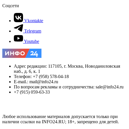
Соцсети
Vkontakte
Telegram
Youtube
Адрес редакции: 117105, г. Москва, Новоданиловская
наб., д. 6, к. 1
Телефон: +7 (958) 578-04-18
E-mail.: mail@info24.ru
По вопросам рекламы и сотрудничества: sale@info24.ru
+7 (915) 059-63-33
Любое использование материалов допускается только при
наличии ссылки на INFO24.RU; 18+, запрещено для детей.