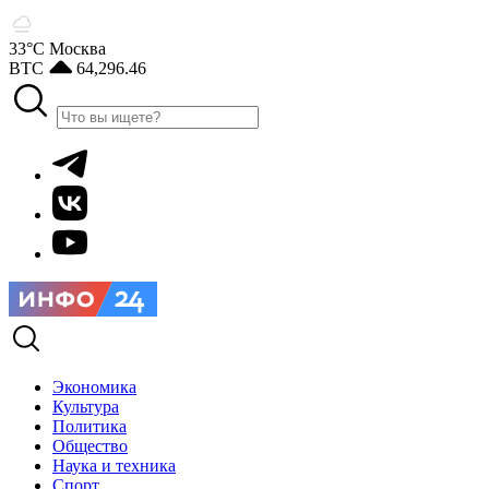
33°С
Москва
BTC
64,296.46
Экономика
Культура
Политика
Общество
Наука и техника
Спорт