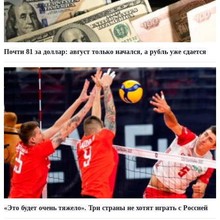
Почти 81 за доллар: август только начался, а рубль уже сдается
«Это будет очень тяжело». Три страны не хотят играть с Россией