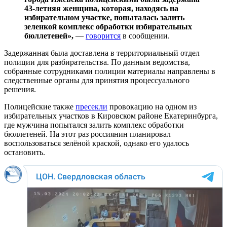
43-летняя женщина, которая, находясь на
избирательном участке, попыталась залить
зеленкой комплекс обработки избирательных
бюллетеней»,
—
говорится
в сообщении.
Задержанная была доставлена в территориальный отдел
полиции для разбирательства. По данным ведомства,
собранные сотрудниками полиции материалы направлены в
следственные органы для принятия процессуального
решения.
Полицейские также
пресекли
провокацию на одном из
избирательных участков в Кировском районе Екатеринбурга,
где мужчина попытался залить комплекс обработки
бюллетеней. На этот раз россиянин планировал
воспользоваться зелёной краской, однако его удалось
остановить.