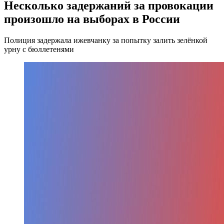
Несколько задержаний за провокации
произошло на выборах в России
Полиция задержала ижевчанку за попытку залить зелёнкой
урну с бюллетенями