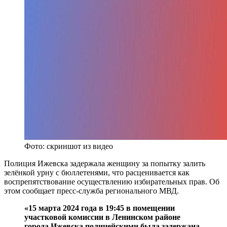
Фото: скриншот из видео
Полиция Ижевска задержала женщину за попытку залить
зелёнкой урну с бюллетенями, что расценивается как
воспрепятствование осуществлению избирательных прав. Об
этом сообщает пресс-служба регионального МВД.
«15 марта 2024 года в 19:45 в помещении
участковой комиссии в Ленинском районе
города Ижевска полицейскими была задержана