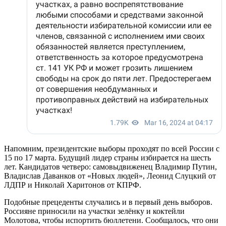
Напомним, президентские выборы проходят по всей России с
15 по 17 марта. Будущий лидер страны избирается на шесть
лет. Кандидатов четверо: самовыдвиженец Владимир Путин,
Владислав Даванков от «Новых людей», Леонид Слуцкий от
ЛДПР и Николай Харитонов от КПРФ.
Подобные прецеденты случались и в первый день выборов.
Россияне приносили на участки зелёнку и коктейли
Молотова, чтобы испортить бюллетени. Сообщалось, что они