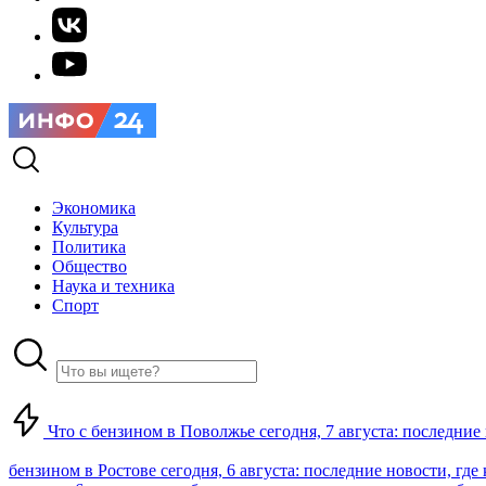
Экономика
Культура
Политика
Общество
Наука и техника
Спорт
Что с бензином в Поволжье сегодня, 7 августа: последние
бензином в Ростове сегодня, 6 августа: последние новости, где