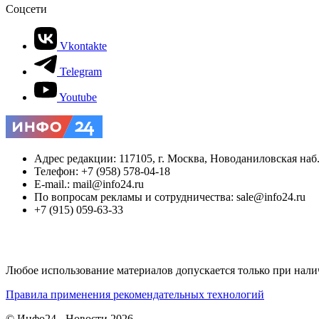
Соцсети
Vkontakte
Telegram
Youtube
Адрес редакции: 117105, г. Москва, Новоданиловская наб., 
Телефон: +7 (958) 578-04-18
E-mail.: mail@info24.ru
По вопросам рекламы и сотрудничества: sale@info24.ru
+7 (915) 059-63-33
Любое использование материалов допускается только при нали
Правила применения рекомендательных технологий
© Инфо24 - Новости 2026