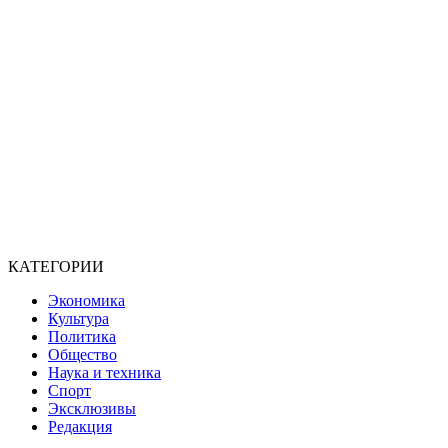
КАТЕГОРИИ
Экономика
Культура
Политика
Общество
Наука и техника
Спорт
Эксклюзивы
Редакция