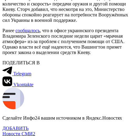
количество и скорость» передачи оружия и другой помощи
Киеву. Сторч добавил, что несмотря на это, Министерство
обороны спокойно реагирует на потребности Вооружённых
сил Украины в военной поддержке.
Ранее
сообщалось
, что в офисе украинского президента
Владимира Зеленского последние недели царит «мрачная
атмосфера» из-за проблем с получением помощи от США.
Однако власти всё ещё надеются, что Вашингтон примет
проект закона о выделении средств Киеву.
ПОДЕЛИТЬСЯ В
Telegram
Vkontakte
Сделайте Инфо24 вашим источником в Яндекс.Новостях
ДОБАВИТЬ
Новости СМИ2