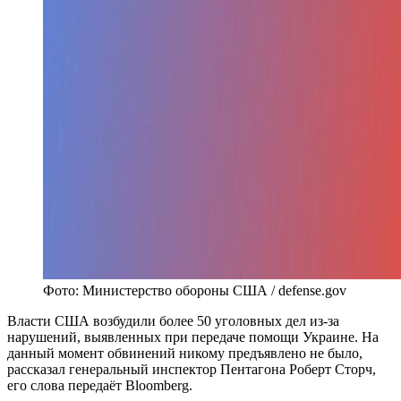
Фото: Министерство обороны США / defense.gov
Власти США возбудили более 50 уголовных дел из-за
нарушений, выявленных при передаче помощи Украине. На
данный момент обвинений никому предъявлено не было,
рассказал генеральный инспектор Пентагона Роберт Сторч,
его слова передаёт Bloomberg.