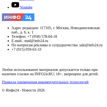
Youtube
Адрес редакции: 117105, г. Москва, Новоданиловская
наб., д. 6, к. 1
Телефон: +7 (958) 578-04-18
E-mail.: mail@info24.ru
По вопросам рекламы и сотрудничества: sale@info24.ru
+7 (915) 059-63-33
Любое использование материалов допускается только при
наличии ссылки на INFO24.RU; 18+, запрещено для детей.
Правила применения рекомендательных технологий
© Инфо24 - Новости 2026