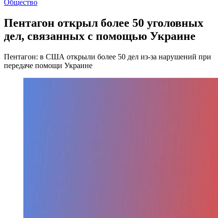
Общество
Пентагон открыл более 50 уголовных
дел, связанных с помощью Украине
Пентагон: в США открыли более 50 дел из-за нарушений при
передаче помощи Украине