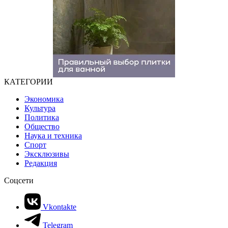
КАТЕГОРИИ
Экономика
Культура
Политика
Общество
Наука и техника
Спорт
Эксклюзивы
Редакция
Соцсети
Vkontakte
Telegram