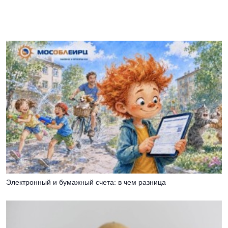
Электронный и бумажный счета: в чем разница