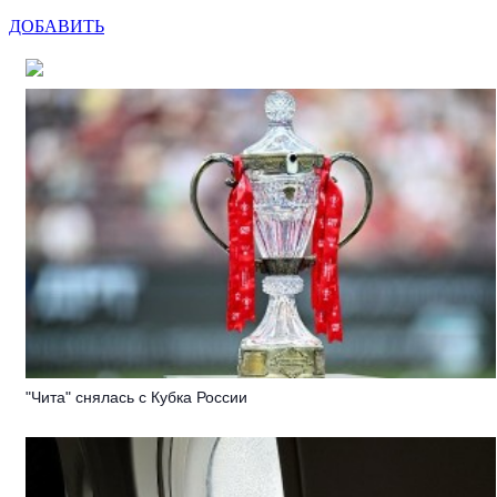
ДОБАВИТЬ
"Чита" снялась с Кубка России