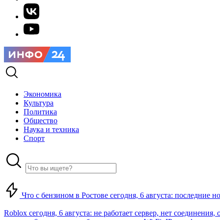
Экономика
Культура
Политика
Общество
Наука и техника
Спорт
Что с бензином в Ростове сегодня, 6 августа: последние н
Roblox сегодня, 6 августа: не работает сервер, нет соединения