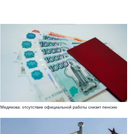
Медякова: отсутствие официальной работы снизит пенсию