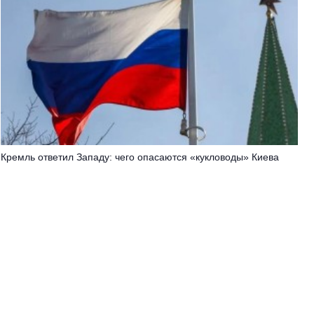
Кремль ответил Западу: чего опасаются «кукловоды» Киева