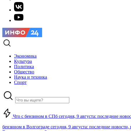
Экономика
Культура
Политика
Общество
Наука и техника
Спорт
Что с бензином в СПб сегодня, 9 августа: последние ново
бензином в Волгограде сегодня, 9 августа: последние новости,