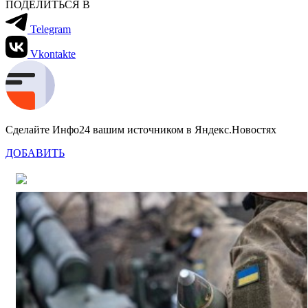
ПОДЕЛИТЬСЯ В
Telegram
Vkontakte
Сделайте Инфо24 вашим источником в Яндекс.Новостях
ДОБАВИТЬ