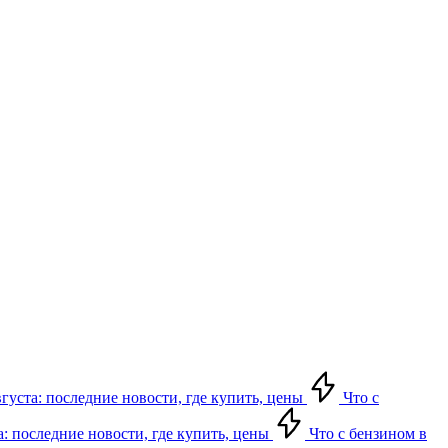
вгуста: последние новости, где купить, цены
Что с
а: последние новости, где купить, цены
Что с бензином в