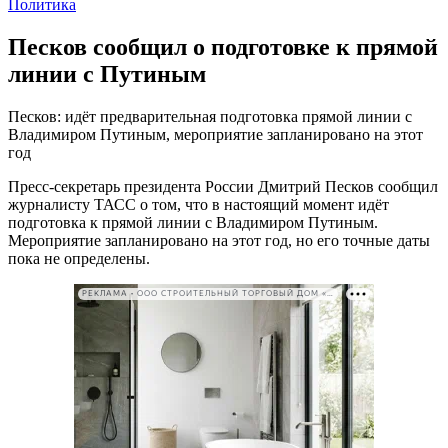
Политика
Песков сообщил о подготовке к прямой
линии с Путиным
Песков: идёт предварительная подготовка прямой линии с
Владимиром Путиным, мероприятие запланировано на этот
год
Пресс-секретарь президента России Дмитрий Песков сообщил
журналисту ТАСС о том, что в настоящий момент идёт
подготовка к прямой линии с Владимиром Путиным.
Мероприятие запланировано на этот год, но его точные даты
пока не определены.
РЕКЛАМА • ООО СТРОИТЕЛЬНЫЙ ТОРГОВЫЙ ДОМ «ПЕТРОВИЧ». ИНН: 7802348846