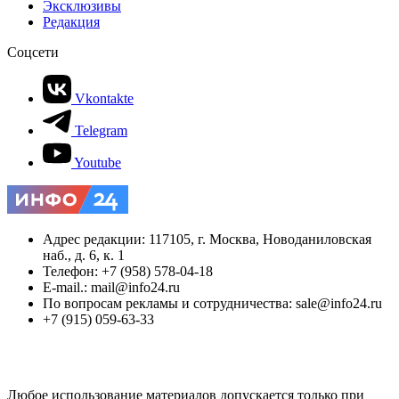
Эксклюзивы
Редакция
Соцсети
Vkontakte
Telegram
Youtube
Адрес редакции: 117105, г. Москва, Новоданиловская
наб., д. 6, к. 1
Телефон: +7 (958) 578-04-18
E-mail.: mail@info24.ru
По вопросам рекламы и сотрудничества: sale@info24.ru
+7 (915) 059-63-33
Любое использование материалов допускается только при