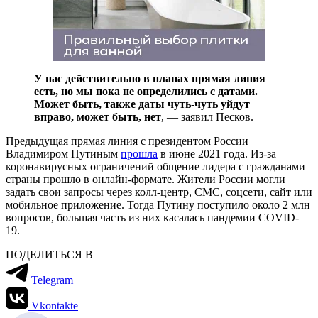
У нас действительно в планах прямая линия
есть, но мы пока не определились с датами.
Может быть, также даты чуть-чуть уйдут
вправо, может быть, нет
, — заявил Песков.
Предыдущая прямая линия с президентом России
Владимиром Путиным
прошла
в июне 2021 года. Из-за
коронавирусных ограничений общение лидера с гражданами
страны прошло в онлайн-формате. Жители России могли
задать свои запросы через колл-центр, СМС, соцсети, сайт или
мобильное приложение. Тогда Путину поступило около 2 млн
вопросов, большая часть из них касалась пандемии COVID-
19.
ПОДЕЛИТЬСЯ В
Telegram
Vkontakte