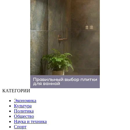
КАТЕГОРИИ
Экономика
Культура
Политика
Общество
Наука и техника
Спорт