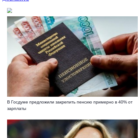
В Госдуме предложили закрепить пенсию примерно в 40% от
зарплаты