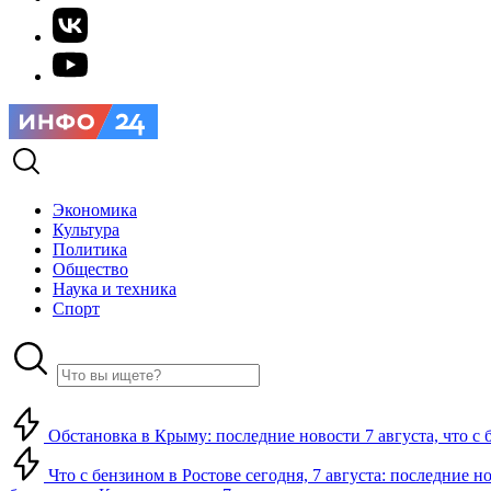
Экономика
Культура
Политика
Общество
Наука и техника
Спорт
Обстановка в Крыму: последние новости 7 августа, что с 
Что с бензином в Ростове сегодня, 7 августа: последние н