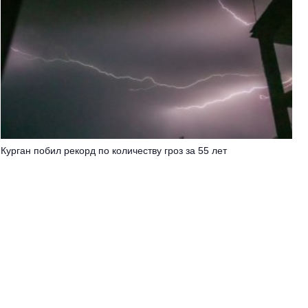
Курган побил рекорд по количеству гроз за 55 лет