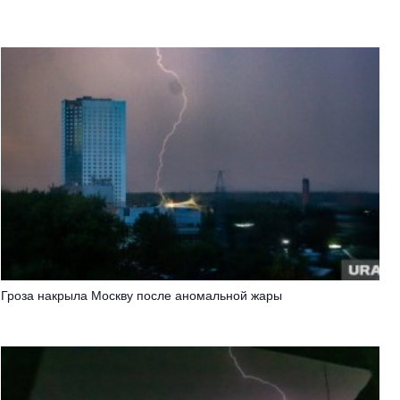
Гроза накрыла Москву после аномальной жары