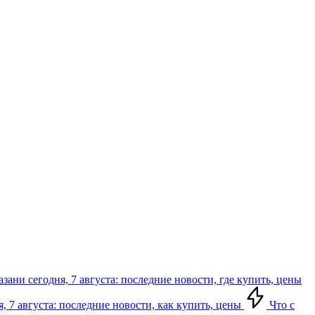
зани сегодня, 7 августа: последние новости, где купить, цены
, 7 августа: последние новости, как купить, цены
Что с