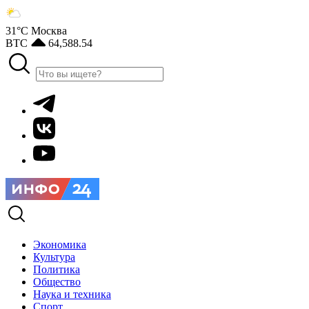
31°С
Москва
BTC
64,588.54
Экономика
Культура
Политика
Общество
Наука и техника
Спорт