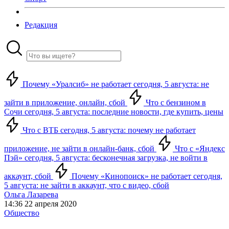
Редакция
Почему «Уралсиб» не работает сегодня, 5 августа: не
зайти в приложение, онлайн, сбой
Что с бензином в
Сочи сегодня, 5 августа: последние новости, где купить, цены
Что с ВТБ сегодня, 5 августа: почему не работает
приложение, не зайти в онлайн-банк, сбой
Что с «Яндекс
Пэй» сегодня, 5 августа: бесконечная загрузка, не войти в
аккаунт, сбой
Почему «Кинопоиск» не работает сегодня,
5 августа: не зайти в аккаунт, что с видео, сбой
Ольга Лазарева
14:36 22 апреля 2020
Общество