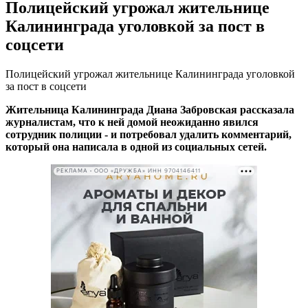
Полицейский угрожал жительнице
Калининграда уголовкой за пост в
соцсети
Полицейский угрожал жительнице Калининграда уголовкой
за пост в соцсети
Жительница Калининграда Диана Забровская рассказала
журналистам, что к ней домой неожиданно явился
сотрудник полиции - и потребовал удалить комментарий,
который она написала в одной из социальных сетей.
РЕКЛАМА • ООО «ДРУЖБА» ИНН 9704146411