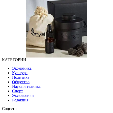
КАТЕГОРИИ
Экономика
Культура
Политика
Общество
Наука и техника
Спорт
Эксклюзивы
Редакция
Соцсети