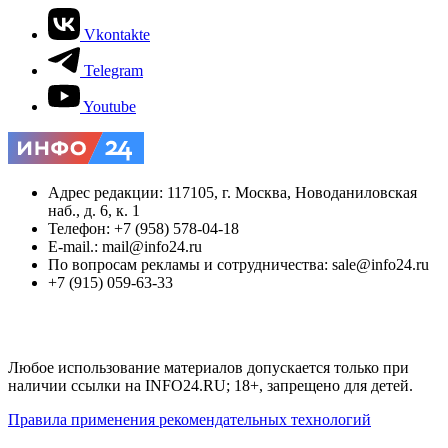
Vkontakte
Telegram
Youtube
Адрес редакции: 117105, г. Москва, Новоданиловская
наб., д. 6, к. 1
Телефон: +7 (958) 578-04-18
E-mail.: mail@info24.ru
По вопросам рекламы и сотрудничества: sale@info24.ru
+7 (915) 059-63-33
Любое использование материалов допускается только при
наличии ссылки на INFO24.RU; 18+, запрещено для детей.
Правила применения рекомендательных технологий