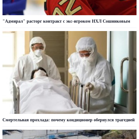
"Адмирал" расторг контракт с экс-игроком НХЛ Сошниковым
Смертельная прохлада: почему кондиционер обернулся трагедией