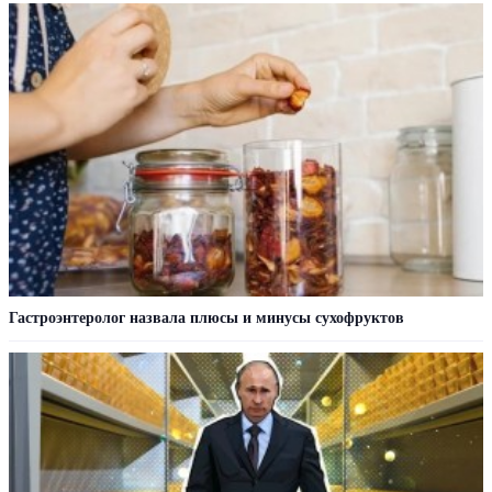
Гастроэнтеролог назвала плюсы и минусы сухофруктов