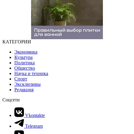
КАТЕГОРИИ
Экономика
Культура
Политика
Общество
Наука и техника
Спорт
Эксклюзивы
Редакция
Соцсети
Vkontakte
Telegram