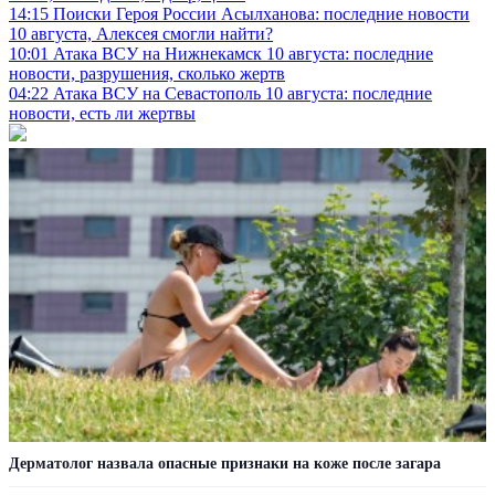
14:15
Поиски Героя России Асылханова: последние новости
10 августа, Алексея смогли найти?
10:01
Атака ВСУ на Нижнекамск 10 августа: последние
новости, разрушения, сколько жертв
04:22
Атака ВСУ на Севастополь 10 августа: последние
новости, есть ли жертвы
Дерматолог назвала опасные признаки на коже после загара