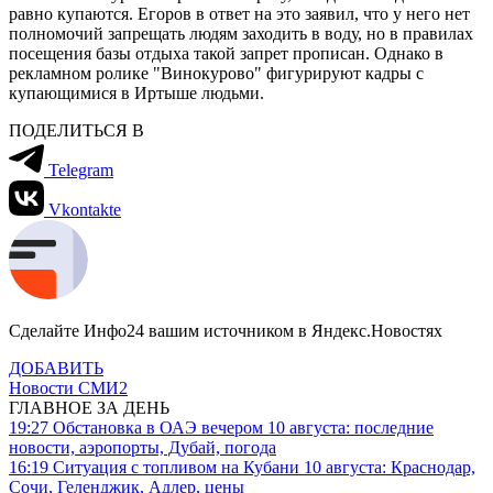
равно купаются. Егоров в ответ на это заявил, что у него нет
полномочий запрещать людям заходить в воду, но в правилах
посещения базы отдыха такой запрет прописан. Однако в
рекламном ролике "Винокурово" фигурируют кадры с
купающимися в Иртыше людьми.
ПОДЕЛИТЬСЯ В
Telegram
Vkontakte
Сделайте Инфо24 вашим источником в Яндекс.Новостях
ДОБАВИТЬ
Новости СМИ2
ГЛАВНОЕ ЗА ДЕНЬ
19:27
Обстановка в ОАЭ вечером 10 августа: последние
новости, аэропорты, Дубай, погода
16:19
Ситуация с топливом на Кубани 10 августа: Краснодар,
Сочи, Геленджик, Адлер, цены