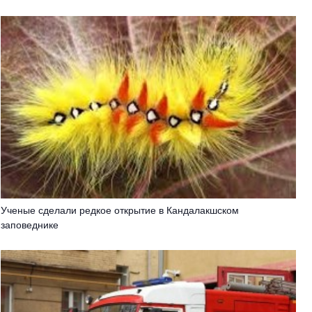
Ученые сделали редкое открытие в Кандалакшском
заповеднике