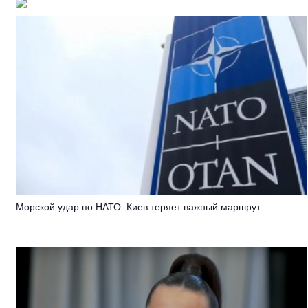
Морской удар по НАТО: Киев теряет важный маршрут