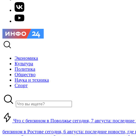
Экономика
Культура
Политика
Общество
Наука и техника
Спорт
Что с бензином в Поволжье сегодня, 7 августа: последние
бензином в Ростове сегодня, 6 августа: последние новости, где