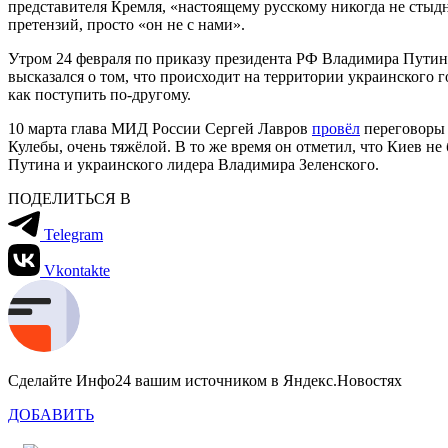
представителя Кремля, «настоящему русскому никогда не стыдно
претензий, просто «он не с нами».
Утром 24 февраля по приказу президента РФ Владимира Пути
высказался о том, что происходит на территории украинского 
как поступить по-другому.
10 марта глава МИД России Сергей Лавров
провёл
переговоры 
Кулебы, очень тяжёлой. В то же время он отметил, что Киев 
Путина и украинского лидера Владимира Зеленского.
ПОДЕЛИТЬСЯ В
Telegram
Vkontakte
Сделайте Инфо24 вашим источником в Яндекс.Новостях
ДОБАВИТЬ