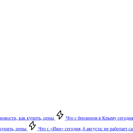
 новости, как купить, цены
Что с бензином в Крыму сегодня,
 купить, цены
Что с «Иви» сегодня, 6 августа: не работает 