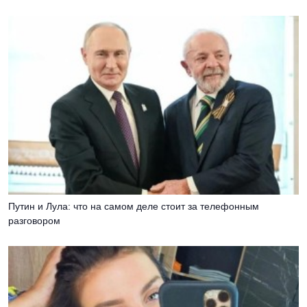
Путин и Лула: что на самом деле стоит за телефонным
разговором