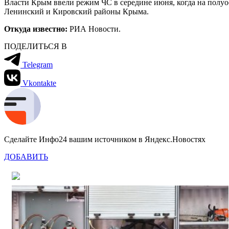
Власти Крым ввели режим ЧС в середине июня, когда на полу
Ленинский и Кировский районы Крыма.
Откуда известно:
РИА Новости.
ПОДЕЛИТЬСЯ В
Telegram
Vkontakte
Сделайте Инфо24 вашим источником в Яндекс.Новостях
ДОБАВИТЬ