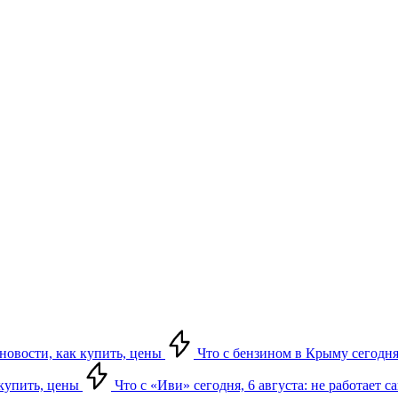
 новости, как купить, цены
Что с бензином в Крыму сегодня,
 купить, цены
Что с «Иви» сегодня, 6 августа: не работает 