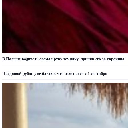
В Польше водитель сломал руку земляку, приняв его за украинца
Цифровой рубль уже близко: что изменится с 1 сентября