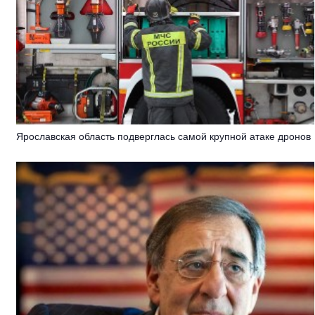
Ярославская область подверглась самой крупной атаке дронов