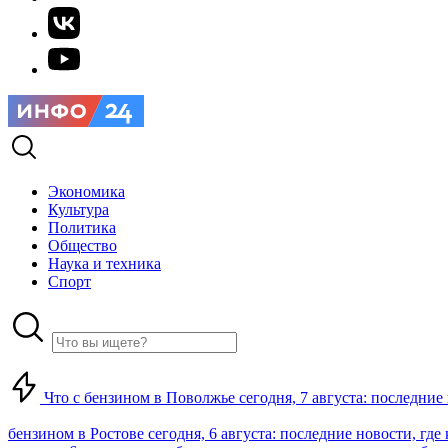
Экономика
Культура
Политика
Общество
Наука и техника
Спорт
Что с бензином в Поволжье сегодня, 7 августа: последние
бензином в Ростове сегодня, 6 августа: последние новости, где