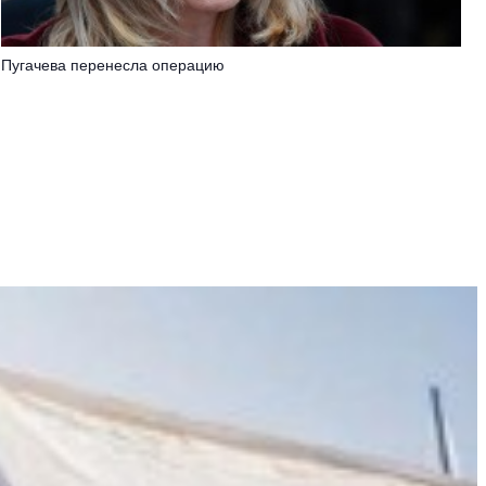
Пугачева перенесла операцию