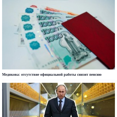
Медякова: отсутствие официальной работы снизит пенсию