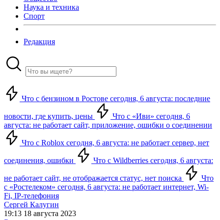
Наука и техника
Спорт
Редакция
Что с бензином в Ростове сегодня, 6 августа: последние
новости, где купить, цены
Что с «Иви» сегодня, 6
августа: не работает сайт, приложение, ошибки о соединении
Что с Roblox сегодня, 6 августа: не работает сервер, нет
соединения, ошибки
Что с Wildberries сегодня, 6 августа:
не работает сайт, не отображается статус, нет поиска
Что
с «Ростелеком» сегодня, 6 августа: не работает интернет, Wi-
Fi, IP-телефония
Сергей Калугин
19:13 18 августа 2023