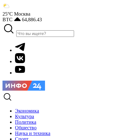
25°С
Москва
BTC
64,886.43
Экономика
Культура
Политика
Общество
Наука и техника
Спорт