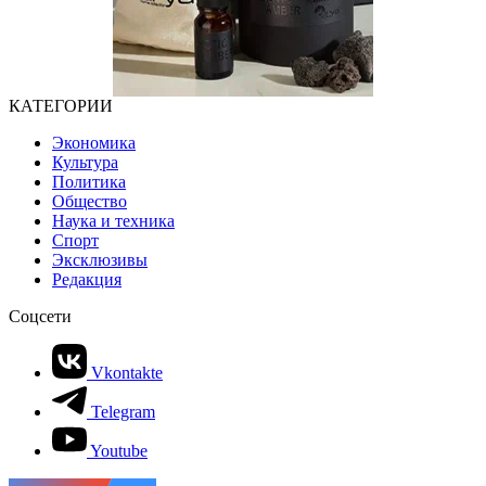
КАТЕГОРИИ
Экономика
Культура
Политика
Общество
Наука и техника
Спорт
Эксклюзивы
Редакция
Соцсети
Vkontakte
Telegram
Youtube