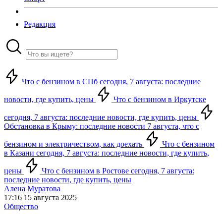
Редакция
Что с бензином в СПб сегодня, 7 августа: последние
новости, где купить, цены
Что с бензином в Иркутске
сегодня, 7 августа: последние новости, где купить, цены
Обстановка в Крыму: последние новости 7 августа, что с
бензином и электричеством, как доехать
Что с бензином
в Казани сегодня, 7 августа: последние новости, где купить,
цены
Что с бензином в Ростове сегодня, 7 августа:
последние новости, где купить, цены
Алена Муратова
17:16 15 августа 2025
Общество