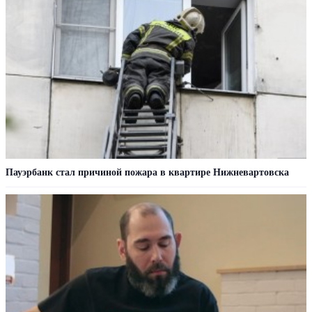
Пауэрбанк стал причиной пожара в квартире Нижневартовска