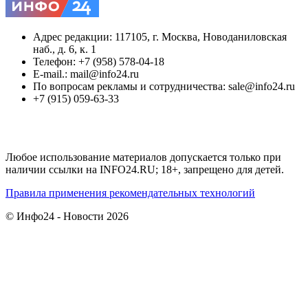
Адрес редакции: 117105, г. Москва, Новоданиловская
наб., д. 6, к. 1
Телефон: +7 (958) 578-04-18
E-mail.: mail@info24.ru
По вопросам рекламы и сотрудничества: sale@info24.ru
+7 (915) 059-63-33
Любое использование материалов допускается только при
наличии ссылки на INFO24.RU; 18+, запрещено для детей.
Правила применения рекомендательных технологий
© Инфо24 - Новости 2026