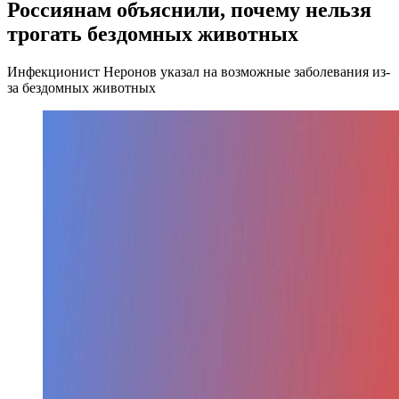
Россиянам объяснили, почему нельзя
трогать бездомных животных
Инфекционист Неронов указал на возможные заболевания из-
за бездомных животных