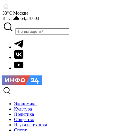
33°С
Москва
BTC
64,347.03
Экономика
Культура
Политика
Общество
Наука и техника
Спорт