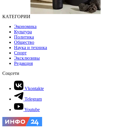
КАТЕГОРИИ
Экономика
Культура
Политика
Общество
Наука и техника
Спорт
Эксклюзивы
Редакция
Соцсети
Vkontakte
Telegram
Youtube