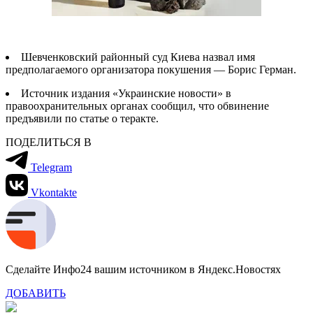
Шевченковский районный суд Киева назвал имя
предполагаемого организатора покушения — Борис Герман.
Источник издания «Украинские новости» в
правоохранительных органах сообщил, что обвинение
предъявили по статье о теракте.
ПОДЕЛИТЬСЯ В
Telegram
Vkontakte
Сделайте Инфо24 вашим источником в Яндекс.Новостях
ДОБАВИТЬ