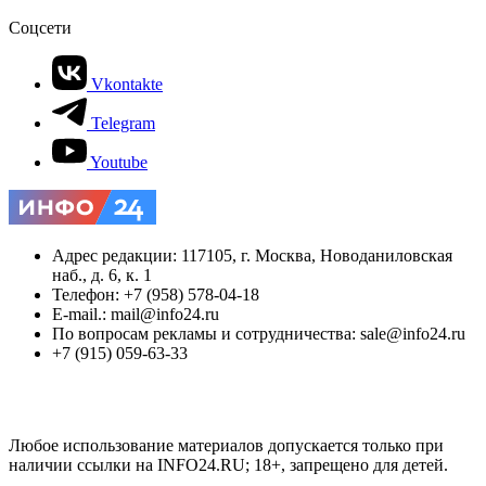
Соцсети
Vkontakte
Telegram
Youtube
Адрес редакции: 117105, г. Москва, Новоданиловская
наб., д. 6, к. 1
Телефон: +7 (958) 578-04-18
E-mail.: mail@info24.ru
По вопросам рекламы и сотрудничества: sale@info24.ru
+7 (915) 059-63-33
Любое использование материалов допускается только при
наличии ссылки на INFO24.RU; 18+, запрещено для детей.