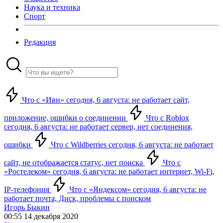
Наука и техника
Спорт
Редакция
Что с «Иви» сегодня, 6 августа: не работает сайт,
приложение, ошибки о соединении
Что с Roblox
сегодня, 6 августа: не работает сервер, нет соединения,
ошибки
Что с Wildberries сегодня, 6 августа: не работает
сайт, не отображается статус, нет поиска
Что с
«Ростелеком» сегодня, 6 августа: не работает интернет, Wi-Fi,
IP-телефония
Что с «Яндексом» сегодня, 6 августа: не
работает почта, Диск, проблемы с поиском
Игорь Быкин
00:55 14 декабря 2020