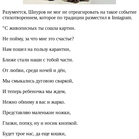
Разумеется, Шнуров не мог не отреагировать на такое событие
стихотворением, которое по традиции разместил в Instagram.
"С живописных ты сошла картин.
Не пойму, за что мне это счастье?
Нам пошел на пользу карантин,
Ближе стали наши с тобой части.
От любви, среди ночей и дён,
Мы смыкались дуговою сваркой,
И теперь ребеночка мы ждем,
Нежно обниму я вас и жарко.
Представляю маленькие ножки,
Глазки, попку, ну и носик кнопкой.
Будет трое нас, да еще кошки,