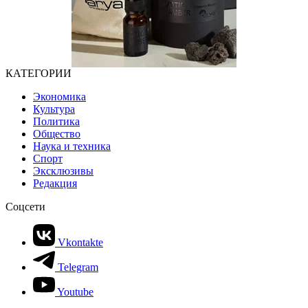
КАТЕГОРИИ
Экономика
Культура
Политика
Общество
Наука и техника
Спорт
Эксклюзивы
Редакция
Соцсети
Vkontakte
Telegram
Youtube