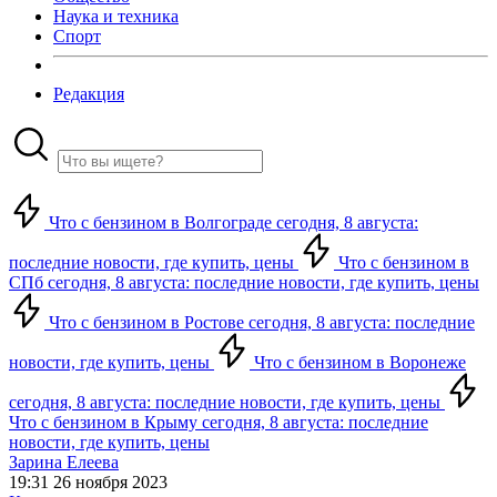
Наука и техника
Спорт
Редакция
Что с бензином в Волгограде сегодня, 8 августа:
последние новости, где купить, цены
Что с бензином в
СПб сегодня, 8 августа: последние новости, где купить, цены
Что с бензином в Ростове сегодня, 8 августа: последние
новости, где купить, цены
Что с бензином в Воронеже
сегодня, 8 августа: последние новости, где купить, цены
Что с бензином в Крыму сегодня, 8 августа: последние
новости, где купить, цены
Зарина Елеева
19:31 26 ноября 2023