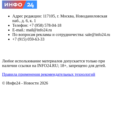
Адрес редакции: 117105, г. Москва, Новоданиловская
наб., д. 6, к. 1
Телефон: +7 (958) 578-04-18
E-mail.: mail@info24.ru
По вопросам рекламы и сотрудничества: sale@info24.ru
+7 (915) 059-63-33
Любое использование материалов допускается только при
наличии ссылки на INFO24.RU; 18+, запрещено для детей.
Правила применения рекомендательных технологий
© Инфо24 - Новости 2026