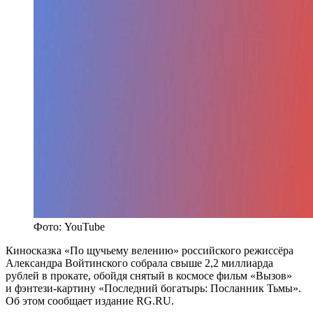
Фото: YouTube
Киносказка «По щучьему велению» российского режиссёра
Александра Войтинского собрала свыше 2,2 миллиарда
рублей в прокате, обойдя снятый в космосе фильм «Вызов»
и фэнтези-картину «Последний богатырь: Посланник Тьмы».
Об этом сообщает издание RG.RU.