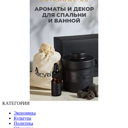
КАТЕГОРИИ
Экономика
Культура
Политика