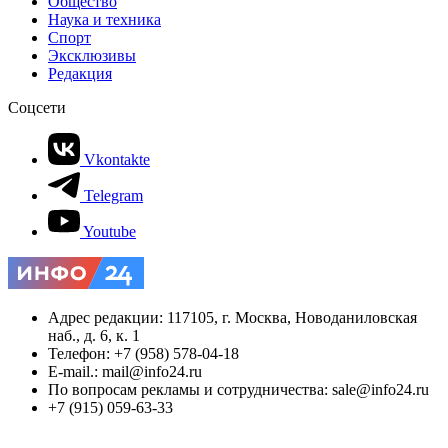
Общество
Наука и техника
Спорт
Эксклюзивы
Редакция
Соцсети
Vkontakte
Telegram
Youtube
Адрес редакции: 117105, г. Москва, Новоданиловская
наб., д. 6, к. 1
Телефон: +7 (958) 578-04-18
E-mail.: mail@info24.ru
По вопросам рекламы и сотрудничества: sale@info24.ru
+7 (915) 059-63-33