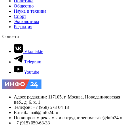
Политика
Общество
Наука и техника
Спорт
Эксклюзивы
Редакция
Соцсети
Vkontakte
Telegram
Youtube
Адрес редакции: 117105, г. Москва, Новоданиловская
наб., д. 6, к. 1
Телефон: +7 (958) 578-04-18
E-mail.: mail@info24.ru
По вопросам рекламы и сотрудничества: sale@info24.ru
+7 (915) 059-63-33