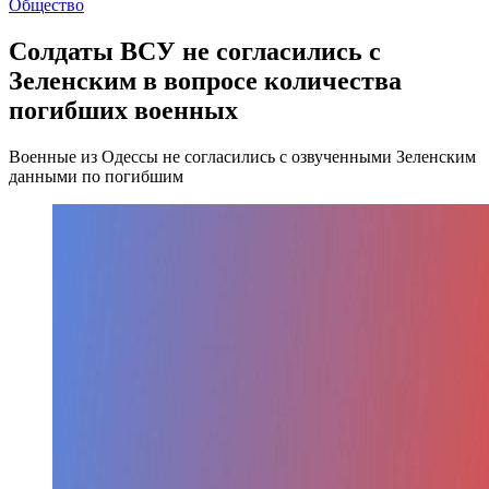
Общество
Солдаты ВСУ не согласились с
Зеленским в вопросе количества
погибших военных
Военные из Одессы не согласились с озвученными Зеленским
данными по погибшим