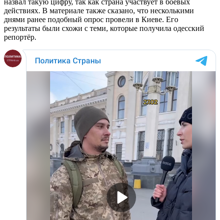
назвал такую цифру, так как страна участвует в боевых
действиях. В материале также сказано, что несколькими
днями ранее подобный опрос провели в Киеве. Его
результаты были схожи с теми, которые получила одесский
репортёр.