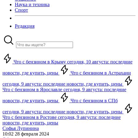
Наука и техника
Спорт
Редакция
Что с бензином в Крыму сегодня, 10 августа: последние
новости, где купить, цены
Что с бензином в Астрахани
сегодня, 9 августа: последние новости, где купить, цены
Что с бензином в Ярославле сегодня, 9 августа: последние
новости, где купить, цены
Что с бензином в СПб
сегодня, 9 августа: последние новости, где купить, цены
Что с бензином в Ростове сегодня, 9 августа: последние
новости, где купить, цены
Софья Лупинина
10:02 28 февраля 2024