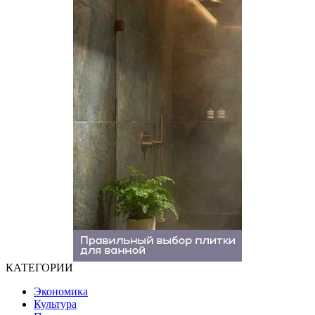
КАТЕГОРИИ
Экономика
Культура