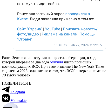
Ранее Зеленский выступил на пресс-конференции, в ходе
которой впервые за два года
озвучил
число погибших
военнослужащих ВСУ. При этом издание The New York Times
еще летом 2023 года писало о том, что ВСУ потеряли не менее
70 тысяч человек.
ПОДЕЛИТЬСЯ В
Telegram
Vkontakte