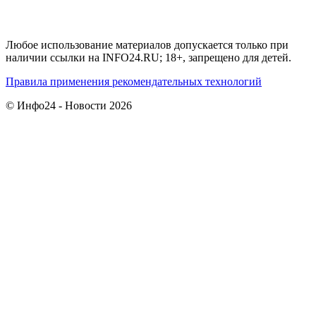
Любое использование материалов допускается только при
наличии ссылки на INFO24.RU; 18+, запрещено для детей.
Правила применения рекомендательных технологий
© Инфо24 - Новости 2026