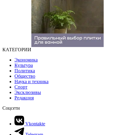
КАТЕГОРИИ
Экономика
Культура
Политика
Общество
Наука и техника
Спорт
Эксклюзивы
Редакция
Соцсети
Vkontakte
Telegram