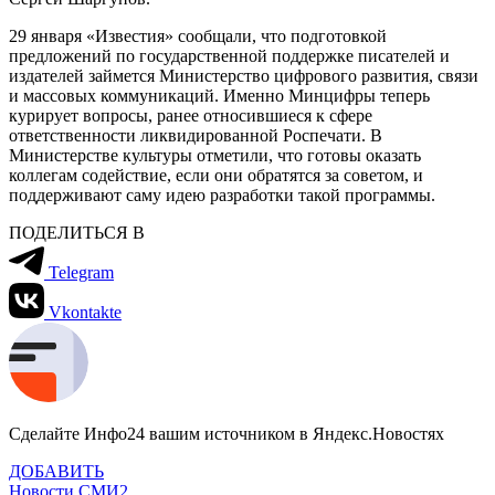
29 января «Известия» сообщали, что подготовкой
предложений по государственной поддержке писателей и
издателей займется Министерство цифрового развития, связи
и массовых коммуникаций. Именно Минцифры теперь
курирует вопросы, ранее относившиеся к сфере
ответственности ликвидированной Роспечати. В
Министерстве культуры отметили, что готовы оказать
коллегам содействие, если они обратятся за советом, и
поддерживают саму идею разработки такой программы.
ПОДЕЛИТЬСЯ В
Telegram
Vkontakte
Сделайте Инфо24 вашим источником в Яндекс.Новостях
ДОБАВИТЬ
Новости СМИ2