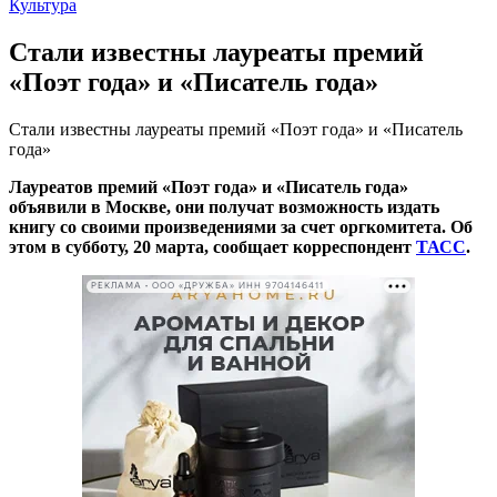
Культура
Стали известны лауреаты премий
«Поэт года» и «Писатель года»
Стали известны лауреаты премий «Поэт года» и «Писатель
года»
Лауреатов премий «Поэт года» и «Писатель года»
объявили в Москве, они получат возможность издать
книгу со своими произведениями за счет оргкомитета. Об
этом в субботу, 20 марта, сообщает корреспондент
ТАСС
.
РЕКЛАМА • ООО «ДРУЖБА» ИНН 9704146411