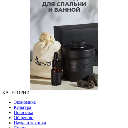
КАТЕГОРИИ
Экономика
Культура
Политика
Общество
Наука и техника
Спорт