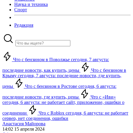
Наука и техника
Спорт
Редакция
Что с бензином в Поволжье сегодня, 7 августа:
последние новости, как купить, цены
Что с бензином в
Крыму сегодня, 7 августа: последние новости, где купить,
цены
Что с бензином в Ростове сегодня, 6 августа:
последние новости, где купить, цены
Что с «Иви»
сегодня, 6 августа: не работает сайт, приложение, ошибки о
соединении
Что с Roblox сегодня, 6 августа: не работает
сервер, нет соединения, ошибки
Анастасия Майорова
14:02 15 апреля 2024