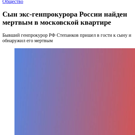
Общество
Сын экс-генпрокурора России найден
мертвым в московской квартире
Бывший генпрокурор РФ Степанков пришел в гости к сыну и
обнаружил его мертвым