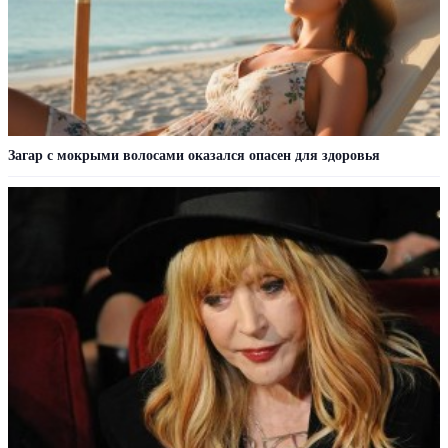
Загар с мокрыми волосами оказался опасен для здоровья