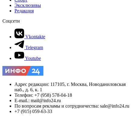
Эксклюзивы
Редакция
Соцсети
Vkontakte
Telegram
Youtube
Адрес редакции: 117105, г. Москва, Новоданиловская
наб., д. 6, к. 1
Телефон: +7 (958) 578-04-18
E-mail.: mail@info24.ru
По вопросам рекламы и сотрудничества: sale@info24.ru
+7 (915) 059-63-33