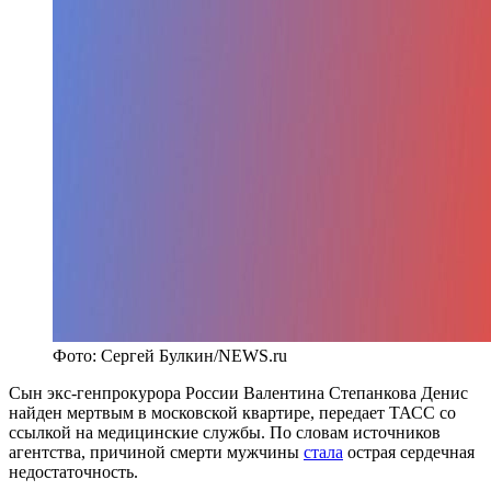
Фото: Сергей Булкин/NEWS.ru
Сын экс-генпрокурора России Валентина Степанкова Денис
найден мертвым в московской квартире, передает ТАСС со
ссылкой на медицинские службы. По словам источников
агентства, причиной смерти мужчины
стала
острая сердечная
недостаточность.