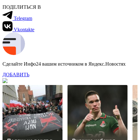
ПОДЕЛИТЬСЯ В
Telegram
Vkontakte
Сделайте Инфо24 вашим источником в Яндекс.Новостях
ДОБАВИТЬ
П