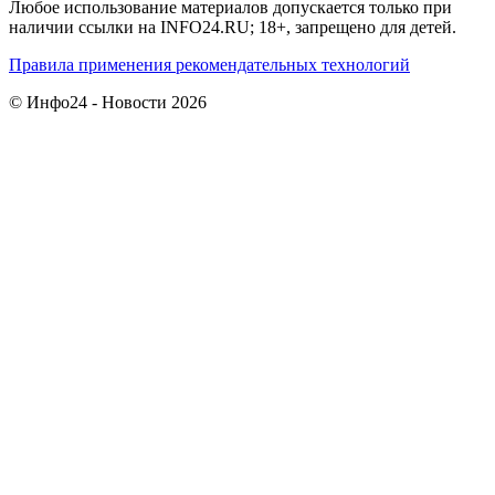
Любое использование материалов допускается только при
наличии ссылки на INFO24.RU; 18+, запрещено для детей.
Правила применения рекомендательных технологий
© Инфо24 - Новости 2026